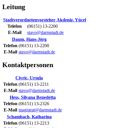
Leitung
Stadtverordnetenvorsteher
Akdeniz
,
Yücel
Telefon
(06151) 13-2200
E-Mail
stavo@darmstadt.de
Daum
,
Hans-Jörg
Telefon
(06151) 13-2200
E-Mail
stavo@darmstadt.de
Kontaktpersonen
Civric
,
Ursula
Telefon
(06151) 13-2211
E-Mail
stavo@darmstadt.de
Hess
,
Silvana Benedetta
Telefon
(06151) 13-2326
E-Mail
magistrat@darmstadt.de
Schambach
,
Katharina
Telefon
(06151) 13-2213