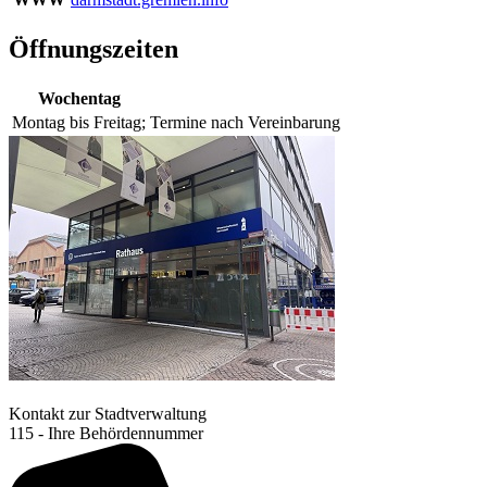
Öffnungszeiten
Wochentag
Montag bis Freitag;
Termine nach Vereinbarung
Kontakt zur Stadtverwaltung
115 - Ihre Behördennummer