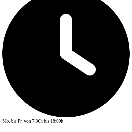
Mo. bis Fr. von 7:30h bis 18:00h