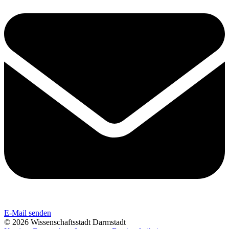
E-Mail senden
© 2026 Wissenschaftsstadt Darmstadt