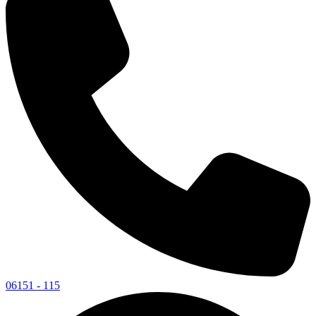
06151 - 115