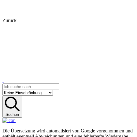
Zurück
Suchen
Die Übersetzung wird automatisiert von Google vorgenommen und
enthält eventuell Abweichungen und eine fehlerhafte Wiedergabe