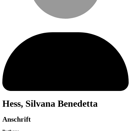
Hess
,
Silvana Benedetta
Anschrift