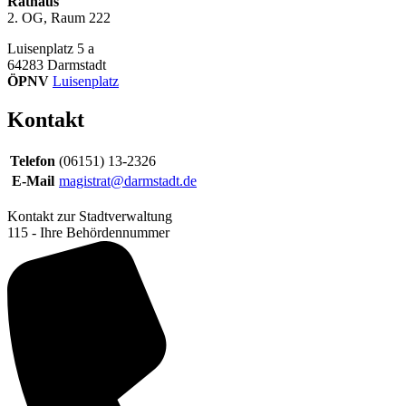
Rathaus
2. OG, Raum 222
Luisenplatz 5 a
64283
Darmstadt
ÖPNV
Luisenplatz
Kontakt
Telefon
(06151) 13-2326
E-Mail
magistrat@darmstadt.de
Kontakt zur Stadtverwaltung
115 - Ihre Behördennummer