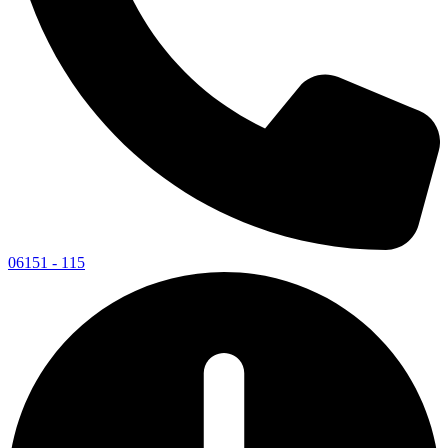
06151 - 115