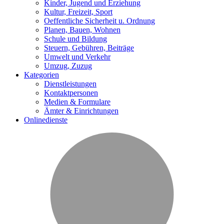
Kinder, Jugend und Erziehung
Kultur, Freizeit, Sport
Oeffentliche Sicherheit u. Ordnung
Planen, Bauen, Wohnen
Schule und Bildung
Steuern, Gebühren, Beiträge
Umwelt und Verkehr
Umzug, Zuzug
Kategorien
Dienstleistungen
Kontaktpersonen
Medien & Formulare
Ämter & Einrichtungen
Onlinedienste