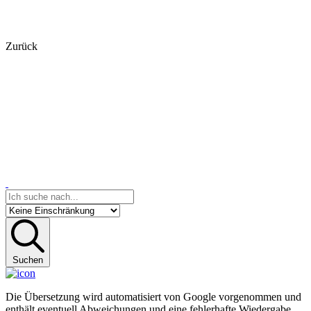
Zurück
Suchen
Die Übersetzung wird automatisiert von Google vorgenommen und
enthält eventuell Abweichungen und eine fehlerhafte Wiedergabe