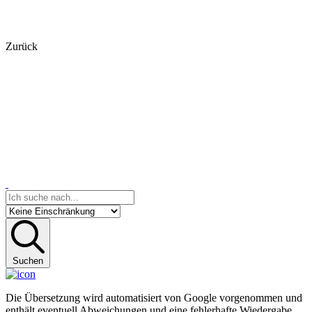
Zurück
Suchen
Die Übersetzung wird automatisiert von Google vorgenommen und
enthält eventuell Abweichungen und eine fehlerhafte Wiedergabe