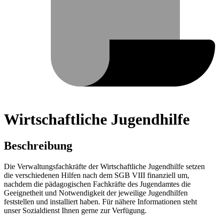
Wirtschaftliche Jugendhilfe
Beschreibung
Die Verwaltungsfachkräfte der Wirtschaftliche Jugendhilfe setzen
die verschiedenen Hilfen nach dem SGB VIII finanziell um,
nachdem die pädagogischen Fachkräfte des Jugendamtes die
Geeignetheit und Notwendigkeit der jeweilige Jugendhilfen
feststellen und installiert haben. Für nähere Informationen steht
unser Sozialdienst Ihnen gerne zur Verfügung.