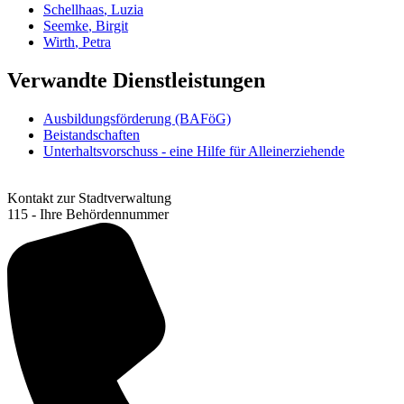
Schellhaas
,
Luzia
Seemke
,
Birgit
Wirth
,
Petra
Verwandte Dienstleistungen
Ausbildungsförderung (BAFöG)
Beistandschaften
Unterhaltsvorschuss - eine Hilfe für Alleinerziehende
Kontakt zur Stadtverwaltung
115 - Ihre Behördennummer