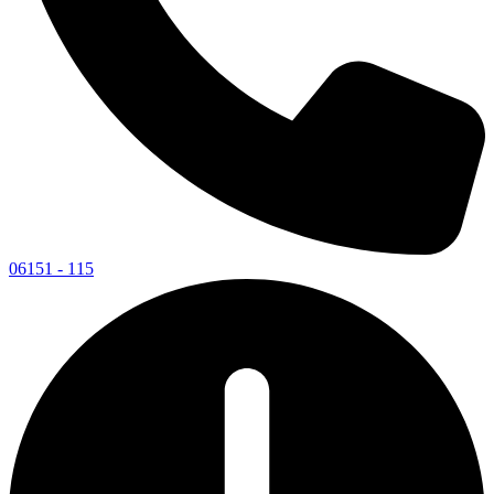
06151 - 115