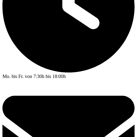
Mo. bis Fr. von 7:30h bis 18:00h