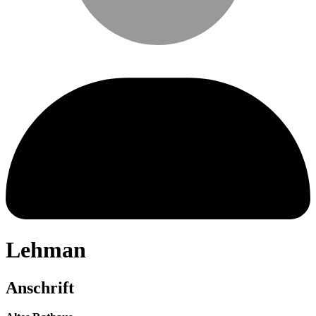
Lehman
Anschrift