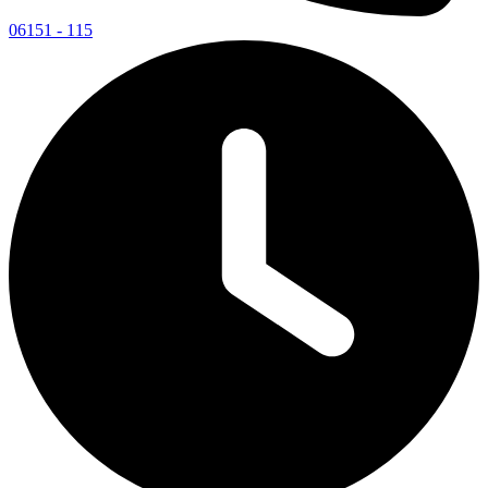
06151 - 115