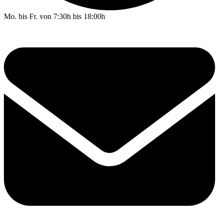
Mo. bis Fr. von 7:30h bis 18:00h