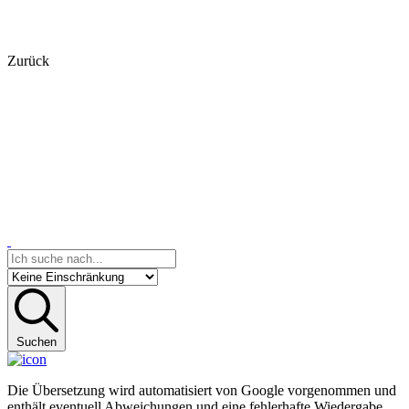
Zurück
Suchen
Die Übersetzung wird automatisiert von Google vorgenommen und
enthält eventuell Abweichungen und eine fehlerhafte Wiedergabe