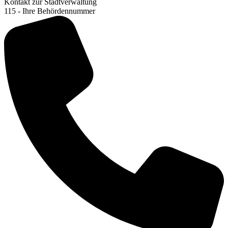
Kontakt zur Stadtverwaltung
115 - Ihre Behördennummer