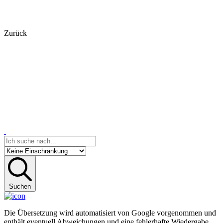
Zurück
Suchen
Die Übersetzung wird automatisiert von Google vorgenommen und
enthält eventuell Abweichungen und eine fehlerhafte Wiedergabe