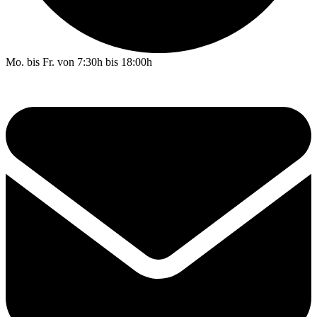
Mo. bis Fr. von 7:30h bis 18:00h