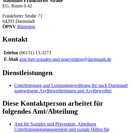
Stadthaus Frankfurter Straße
EG, Raum 0.42
Frankfurter Straße 71
64293
Darmstadt
ÖPNV
Rhönring
Kontakt
Telefon
(06151) 13-3273
E-Mail
amt-fuer-soziales-und-praevention@darmstadt.de
Dienstleistungen
Unterbringung und Leistungsgewährung für nach Darmstadt
zugewiesene Asylbewerberinnen und Asylbewerber
Diese Kontaktperson arbeitet für
folgendes Amt/Abteilung
Amt für Soziales und Prävention, Abteilung
Unterbringungsmanagement und soziale Hilfen für