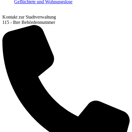
Geflüchtete und Wohnungslose
Kontakt zur Stadtverwaltung
115 - Ihre Behördennummer