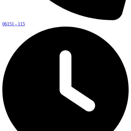
06151 - 115