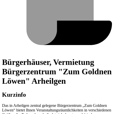
Bürgerhäuser, Vermietung
Bürgerzentrum "Zum Goldnen
Löwen" Arheilgen
Kurzinfo
Das in Arheilgen zentral gelegene Bürgerzentrum „Zum Goldnen
Löwen“ bietet Ihnen Veranstaltungsräumlichkeiten in verschiedenen