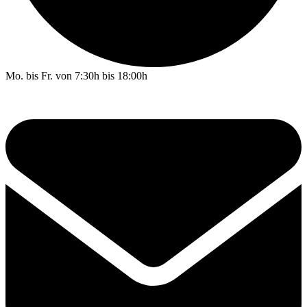
Mo. bis Fr. von 7:30h bis 18:00h