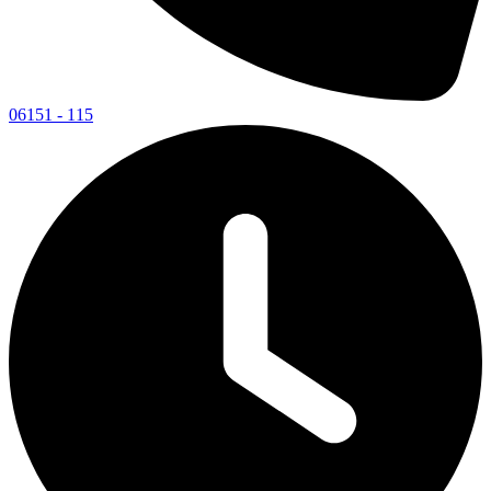
06151 - 115