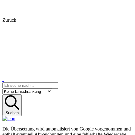
Zurück
Suchen
Die Übersetzung wird automatisiert von Google vorgenommen und
enthält eventuell Abweichungen und eine fehlerhafte Wiedergabe