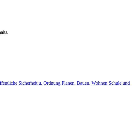
alts.
fentliche Sicherheit u. Ordnung
Planen, Bauen, Wohnen
Schule und