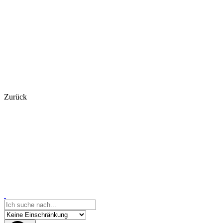
Zurück