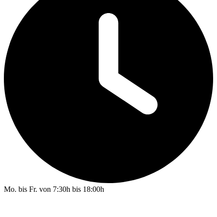
Mo. bis Fr. von 7:30h bis 18:00h