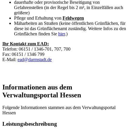
dauerhafte oder provisorische Beseitigung von
Gefahrenstellen (in der Regel bis 2 m², in Einzelfällen auch
größere)
Pflege und Erhaltung von
Feldwegen
Mäharbeiten an Straßen (keine öffentlichen Grünflächen, für
diese ist das Grünflächenamt zuständig. Weitere Infos zu den
Grünflächen finden Sie
hier
.)
Ihr Kontakt zum EAD:
Telefon: 06151 / 1346-701, 707, 700
Fax: 06151 / 1346 799
E-Mail:
ead@darmstadt.de
Informationen aus dem
Verwaltungsportal Hessen
Folgende Informationen stammen aus dem Verwaltungsportal
Hessen
Leistungsbeschreibung