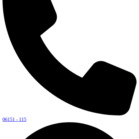
06151 - 115