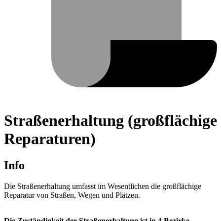
Straßenerhaltung (großflächige
Reparaturen)
Info
Die Straßenerhaltung umfasst im Wesentlichen die großflächige
Reparatur von Straßen, Wegen und Plätzen.
Die Zuständigkeit der Straßenerhaltung ist in 4 Bezirke