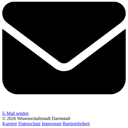
E-Mail senden
© 2026 Wissenschaftsstadt Darmstadt
Karriere
Datenschutz
Impressum
Barrierefreiheit