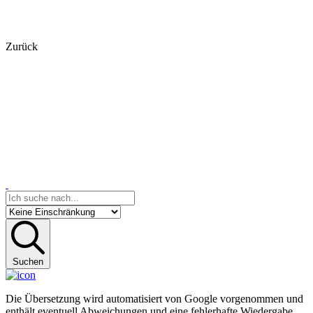
Zurück
Suchen
Die Übersetzung wird automatisiert von Google vorgenommen und
enthält eventuell Abweichungen und eine fehlerhafte Wiedergabe