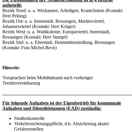
aufgeteilt:
Bezirk Nord: u. a. Wixhausen, Arheilgen, Kranichstein (Kontakt:
Herr Peking)
Bezirk Ost: u. a. Innenstadt, Bessungen, Martinsviertel,
Johannesviertel (Kontakt: Herr Krüger)
Bezirk West: u. a. Waldkolonie, Europaviertel, Innenstadt,
Bessungen (Kontakt: Herr Stumpf)
Bezirk Süd: u. a. Eberstadt, Heimstättensiedlung, Bessungen
(Kontakt: Frau Michel-Beck)
Hinweis:
Vorsprachen beim Mobilitätsamt nach vorheriger
Terminvereinbarung
_______________________________________________________
Für folgende Aufgaben ist der Eigenbetrieb für kommunale
Aufgaben und Dienstleistungen (EAD) zuständig:
Straßenkontrolle
Verkehrssicherungspflicht, d.h. Absicherung akuter
Gefahrenstellen