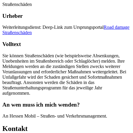
Straßenschäden
Urheber
Weiterleitungsdienst: Deep-Link zum Ursprungsportal
Road damage
Straßenschäden
Volltext
Sie können Straßenschäden (wie beispielsweise Absenkungen,
Unebenheiten im Straßenbereich oder Schlaglöcher) melden. Ihre
Meldungen werden an die zuständigen Stellen zwecks weiterer
Veranlassungen und erforderlicher Maßnahmen weitergeleitet. Bei
Unfallgefahr wird der Schaden gesichert und Sofortmaßnahmen
beauftragt. Ansonsten werden die Schäden in das
Straßenunterhaltungsprogramm für das jeweilige Jahr
aufgenommen.
An wen muss ich mich wenden?
An Hessen Mobil – Straßen- und Verkehrsmanagement.
Kontakt