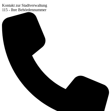
Kontakt zur Stadtverwaltung
115 - Ihre Behördennummer