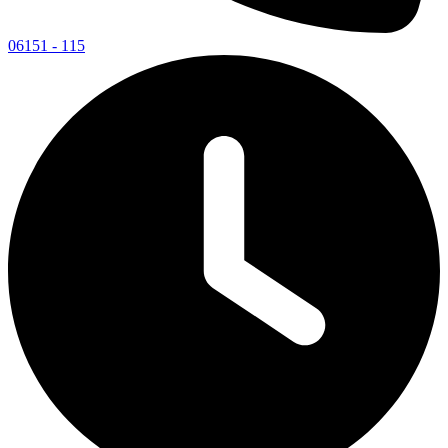
06151 - 115