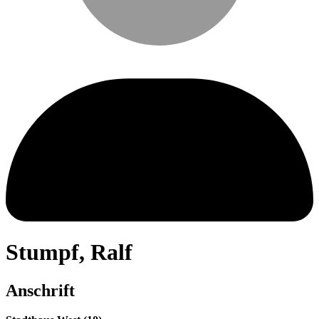
Stumpf
,
Ralf
Anschrift