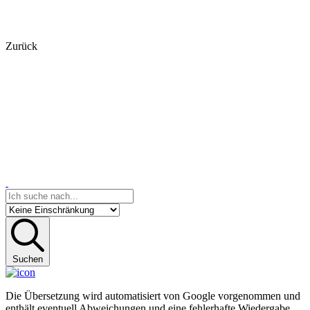
Zurück
Suchen
Die Übersetzung wird automatisiert von Google vorgenommen und
enthält eventuell Abweichungen und eine fehlerhafte Wiedergabe