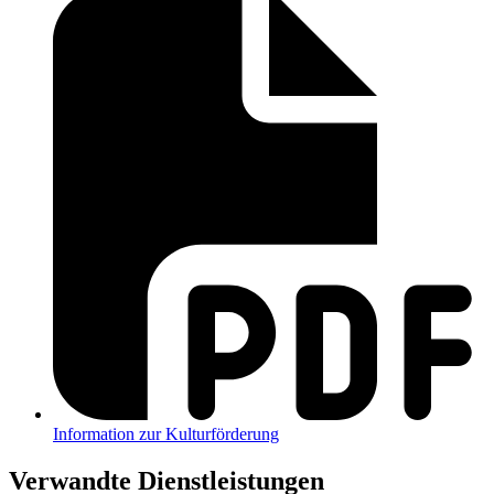
Information zur Kulturförderung
Verwandte Dienstleistungen