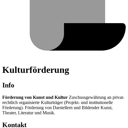
Kulturförderung
Info
Förderung von Kunst und Kultur
Zuschussgewährung an privat-
rechtlich organisierte Kulturträger (Projekt- und institutionelle
Förderung). Förderung von Darstellern und Bildender Kunst,
Theater, Literatur und Musik.
Kontakt