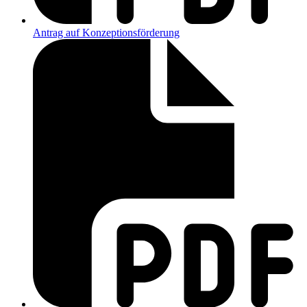
Antrag auf Konzeptionsförderung