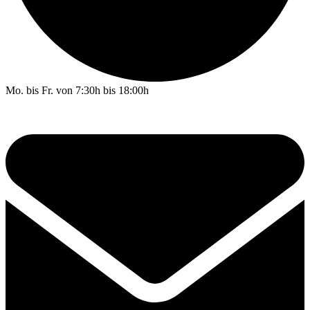
Mo. bis Fr. von 7:30h bis 18:00h