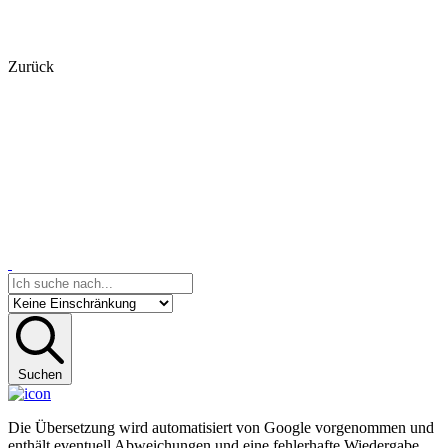
Zurück
Suchen
Die Übersetzung wird automatisiert von Google vorgenommen und
enthält eventuell Abweichungen und eine fehlerhafte Wiedergabe