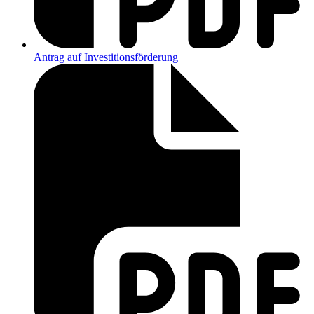
Antrag auf Investitionsförderung