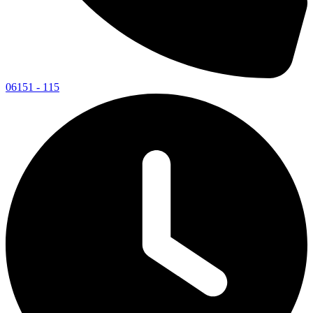
06151 - 115