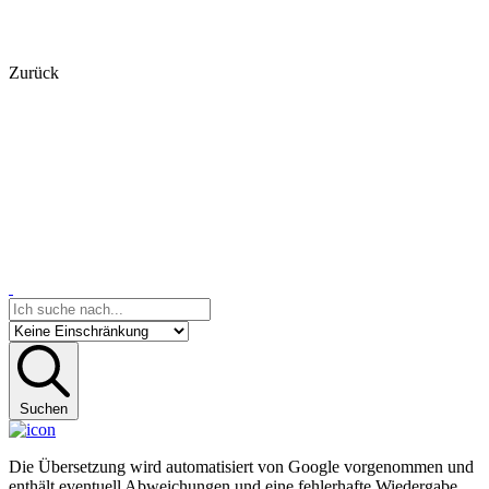
Zurück
Suchen
Die Übersetzung wird automatisiert von Google vorgenommen und
enthält eventuell Abweichungen und eine fehlerhafte Wiedergabe