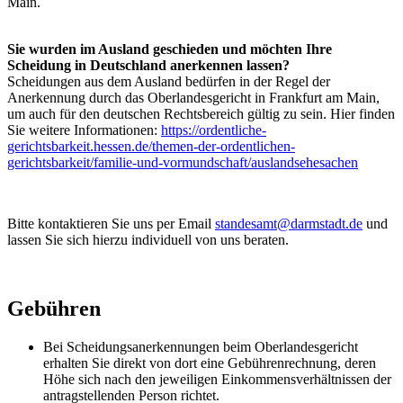
Main.
Sie wurden im Ausland geschieden und möchten Ihre
Scheidung in Deutschland anerkennen lassen?
Scheidungen aus dem Ausland bedürfen in der Regel der
Anerkennung durch das Oberlandesgericht in Frankfurt am Main,
um auch für den deutschen Rechtsbereich gültig zu sein. Hier finden
Sie weitere Informationen:
https://ordentliche-
gerichtsbarkeit.hessen.de/themen-der-ordentlichen-
gerichtsbarkeit/familie-und-vormundschaft/auslandsehesachen
Bitte kontaktieren Sie uns per Email
standesamt@darmstadt.de
und
lassen Sie sich hierzu individuell von uns beraten.
Gebühren
Bei Scheidungsanerkennungen beim Oberlandesgericht
erhalten Sie direkt von dort eine Gebührenrechnung, deren
Höhe sich nach den jeweiligen Einkommensverhältnissen der
antragstellenden Person richtet.