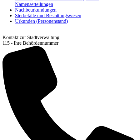
Namenserteilungen
Nachbeurkundungen
Sterbefälle und Bestattungswesen
Urkunden (Personenstand)
Kontakt zur Stadtverwaltung
115 - Ihre Behördennummer