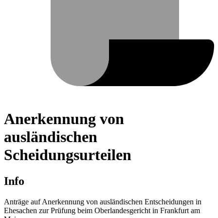
Anerkennung von
ausländischen
Scheidungsurteilen
Info
Anträge auf Anerkennung von ausländischen Entscheidungen in
Ehesachen zur Prüfung beim Oberlandesgericht in Frankfurt am