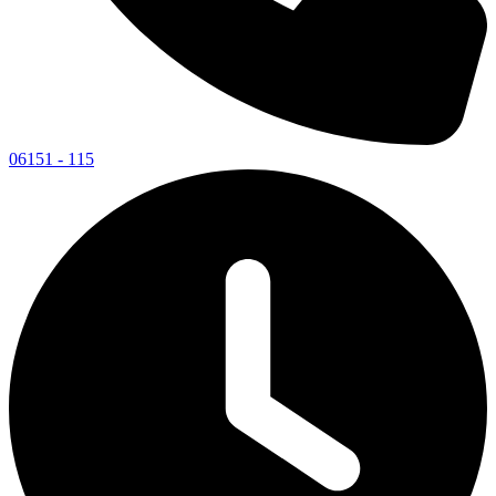
06151 - 115