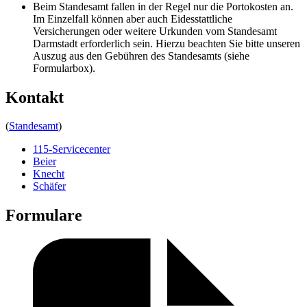
Beim Standesamt fallen in der Regel nur die Portokosten an.
Im Einzelfall können aber auch Eidesstattliche
Versicherungen oder weitere Urkunden vom Standesamt
Darmstadt erforderlich sein. Hierzu beachten Sie bitte unseren
Auszug aus den Gebühren des Standesamts (siehe
Formularbox).
Kontakt
(
Standesamt
)
115-Servicecenter
Beier
Knecht
Schäfer
Formulare