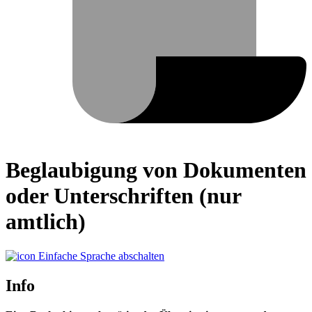
Beglaubigung von Dokumenten
oder Unterschriften (nur
amtlich)
Einfache Sprache abschalten
Info