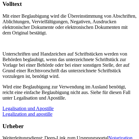
Volltext
Mit einer Beglaubigung wird die Übereinstimmung von Abschriften,
Ablichtungen, Vervielfältigungen, Negativen, Ausdrucken
elektronischer Dokumente oder elektronischen Dokumenten mit
dem Original bestätigt.
Unterschriften und Handzeichen auf Schriftstücken werden von
Behörden beglaubigt, wenn das unterzeichnete Schriftstück zur
Vorlage bei einer Behörde oder bei einer sonstigen Stelle, der auf
Grund einer Rechtsvorschrift das unterzeichnete Schriftstück
vorzulegen ist, benötigt wird.
Wird eine Beglaubigung zur Verwendung im Ausland benötigt,
reicht eine einfache Beglaubigung nicht aus. Siehe für diesen Fall
unter Legalisation und Apostille.
Legalisation und Apostille
Legalization and apostille
Urheber
Weiterleitungsdienst: Deep-Link zum Ursprungsportal
Notarization