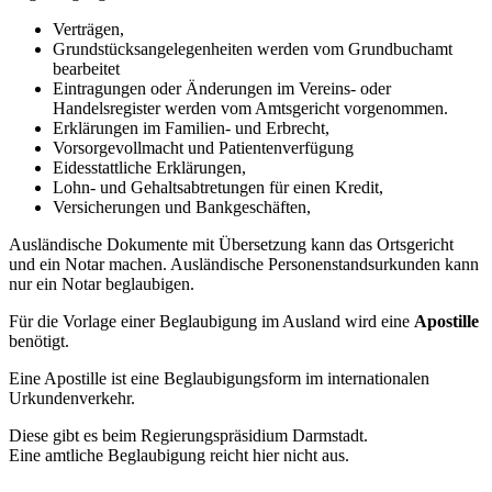
Verträgen,
Grundstücksangelegenheiten werden vom Grundbuchamt
bearbeitet
Eintragungen oder Änderungen im Vereins- oder
Handelsregister werden vom Amtsgericht vorgenommen.
Erklärungen im Familien- und Erbrecht,
Vorsorgevollmacht und Patientenverfügung
Eidesstattliche Erklärungen,
Lohn- und Gehaltsabtretungen für einen Kredit,
Versicherungen und Bankgeschäften,
Ausländische Dokumente mit Übersetzung kann das Ortsgericht
und ein Notar machen. Ausländische Personenstandsurkunden kann
nur ein Notar beglaubigen.
Für die Vorlage einer Beglaubigung im Ausland wird eine
Apostille
benötigt.
Eine Apostille ist eine Beglaubigungsform im internationalen
Urkundenverkehr.
Diese gibt es beim Regierungspräsidium Darmstadt.
Eine amtliche Beglaubigung reicht hier nicht aus.