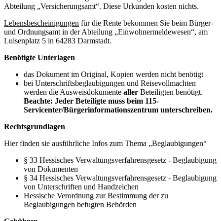
Abteilung „Versicherungsamt“. Diese Urkunden kosten nichts.
Lebensbescheinigungen
für die Rente bekommen Sie beim Bürger-
und Ordnungsamt in der Abteilung „Einwohnermeldewesen“, am
Luisenplatz 5 in 64283 Darmstadt.
Benötigte Unterlagen
das Dokument im Original, Kopien werden nicht benötigt
bei Unterschriftsbeglaubigungen und Reisevollmachten
werden die Ausweisdokumente
aller
Beteiligten benötigt.
Beachte: Jeder Beteiligte muss beim 115-
Servicenter/Bürgerinformationszentrum unterschreiben.
Rechtsgrundlagen
Hier finden sie ausführliche Infos zum Thema „Beglaubigungen“
§ 33 Hessisches Verwaltungsverfahrensgesetz - Beglaubigung
von Dokumenten
§ 34 Hessisches Verwaltungsverfahrensgesetz - Beglaubigung
von Unterschriften und Handzeichen
Hessische Verordnung zur Bestimmung der zu
Beglaubigungen befugten Behörden