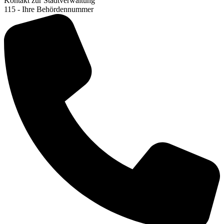
Kontakt zur Stadtverwaltung
115 - Ihre Behördennummer