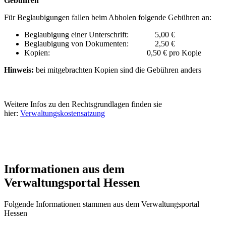
Gebühren
Für Beglaubigungen fallen beim Abholen folgende Gebühren an:
Beglaubigung einer Unterschrift: 5,00 €
Beglaubigung von Dokumenten: 2,50 €
Kopien: 0,50 € pro Kopie
Hinweis:
bei mitgebrachten Kopien sind die Gebühren anders
Weitere Infos zu den Rechtsgrundlagen finden sie
hier:
Verwaltungskostensatzung
Informationen aus dem
Verwaltungsportal Hessen
Folgende Informationen stammen aus dem Verwaltungsportal
Hessen