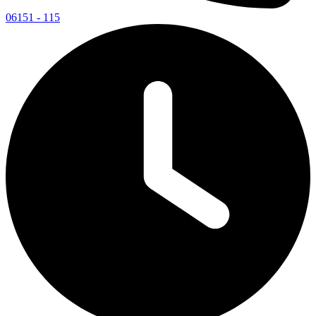
06151 - 115