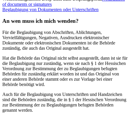
of documents or signatures
Beglaubigung von Dokumenten oder Unterschriften
An wen muss ich mich wenden?
Für die Beglaubigung von Abschriften, Ablichtungen,
Vervielfältigungen, Negativen, Ausdrucken elektronischer
Dokumente oder elektronischen Dokumenten ist die Behörde
zuständig, die auch das Original ausgestellt hat.
Hat die Behörde das Original nicht selbst ausgestellt, dann ist sie für
die Beglaubigung nur zuständig, wenn sie nach § 1 der Hessischen
Verordnung zur Bestimmung der zu Beglaubigungen befugten
Behörden für zuständig erklärt worden ist und das Original von
einer anderen Behörde stammt oder es zur Vorlage bei einer
Behörde benötigt wird.
Auch für die Beglaubigung von Unterschriften und Handzeichen
sind die Behörden zuständig, die in § 1 der Hessischen Verordnung
zur Bestimmung der zu Beglaubigungen befugten Behörden
genannt werden.