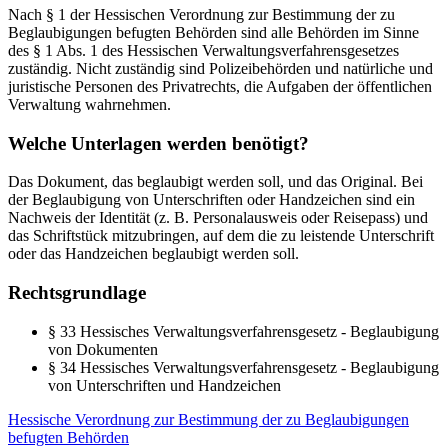
Nach § 1 der Hessischen Verordnung zur Bestimmung der zu
Beglaubigungen befugten Behörden sind alle Behörden im Sinne
des § 1 Abs. 1 des Hessischen Verwaltungsverfahrensgesetzes
zuständig. Nicht zuständig sind Polizeibehörden und natürliche und
juristische Personen des Privatrechts, die Aufgaben der öffentlichen
Verwaltung wahrnehmen.
Welche Unterlagen werden benötigt?
Das Dokument, das beglaubigt werden soll, und das Original. Bei
der Beglaubigung von Unterschriften oder Handzeichen sind ein
Nachweis der Identität (z. B. Personalausweis oder Reisepass) und
das Schriftstück mitzubringen, auf dem die zu leistende Unterschrift
oder das Handzeichen beglaubigt werden soll.
Rechtsgrundlage
§ 33 Hessisches Verwaltungsverfahrensgesetz - Beglaubigung
von Dokumenten
§ 34 Hessisches Verwaltungsverfahrensgesetz - Beglaubigung
von Unterschriften und Handzeichen
Hessische Verordnung zur Bestimmung der zu Beglaubigungen
befugten Behörden