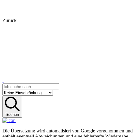
Zurück
Suchen
Die Übersetzung wird automatisiert von Google vorgenommen und
enthält eventuell Abweichungen und eine fehlerhafte Wiedergabe