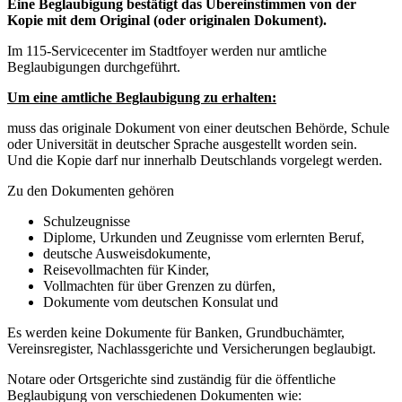
Eine Beglaubigung bestätigt das Übereinstimmen von der
Kopie mit dem Original (oder originalen Dokument).
Im 115-Servicecenter im Stadtfoyer werden nur amtliche
Beglaubigungen durchgeführt.
Um eine amtliche Beglaubigung zu erhalten:
muss das originale Dokument von einer deutschen Behörde, Schule
oder Universität in deutscher Sprache ausgestellt worden sein.
Und die Kopie darf nur innerhalb Deutschlands vorgelegt werden.
Zu den Dokumenten gehören
Schulzeugnisse
Diplome, Urkunden und Zeugnisse vom erlernten Beruf,
deutsche Ausweisdokumente,
Reisevollmachten für Kinder,
Vollmachten für über Grenzen zu dürfen,
Dokumente vom deutschen Konsulat und
Es werden keine Dokumente für Banken, Grundbuchämter,
Vereinsregister, Nachlassgerichte und Versicherungen beglaubigt.
Notare oder Ortsgerichte sind zuständig für die öffentliche
Beglaubigung von verschiedenen Dokumenten wie: