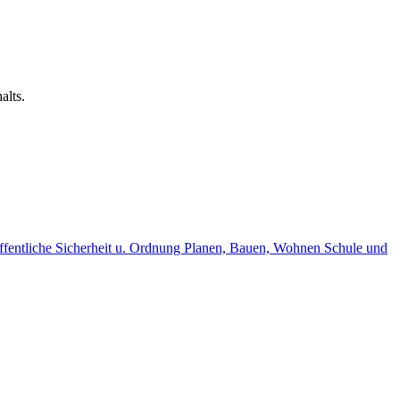
alts.
fentliche Sicherheit u. Ordnung
Planen, Bauen, Wohnen
Schule und