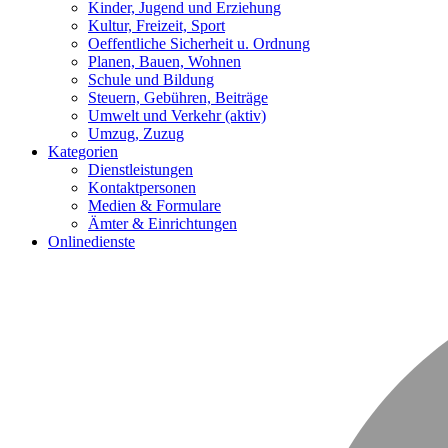
Kinder, Jugend und Erziehung
Kultur, Freizeit, Sport
Oeffentliche Sicherheit u. Ordnung
Planen, Bauen, Wohnen
Schule und Bildung
Steuern, Gebühren, Beiträge
Umwelt und Verkehr
(aktiv)
Umzug, Zuzug
Kategorien
Dienstleistungen
Kontaktpersonen
Medien & Formulare
Ämter & Einrichtungen
Onlinedienste