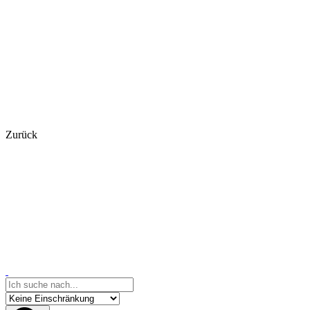
Zurück