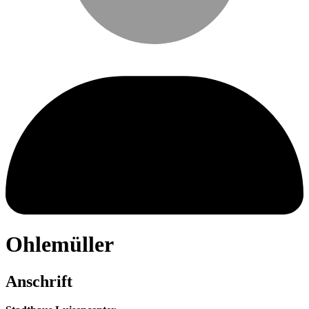
Ohlemüller
Anschrift