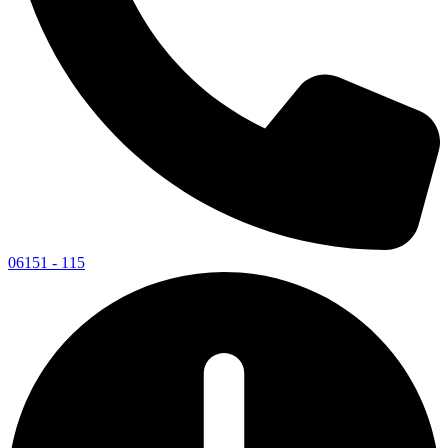
06151 - 115