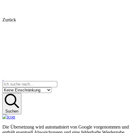
Zurück
Suchen
Die Übersetzung wird automatisiert von Google vorgenommen und
enthält eventuell Abweichungen und eine fehlerhafte Wiedergabe