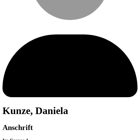
Kunze
,
Daniela
Anschrift