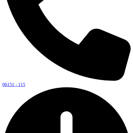
06151 - 115