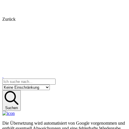
Zurück
Suchen
Die Übersetzung wird automatisiert von Google vorgenommen und
enthält eventuell Abweichungen und eine fehlerhafte Wiedergabe