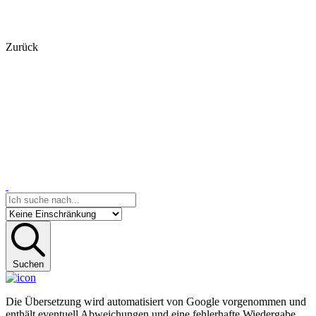
Zurück
Suchen
Die Übersetzung wird automatisiert von Google vorgenommen und
enthält eventuell Abweichungen und eine fehlerhafte Wiedergabe