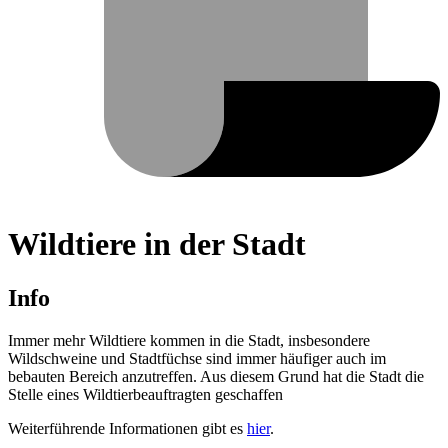
Wildtiere in der Stadt
Info
Immer mehr Wildtiere kommen in die Stadt, insbesondere
Wildschweine und Stadtfüchse sind immer häufiger auch im
bebauten Bereich anzutreffen. Aus diesem Grund hat die Stadt die
Stelle eines Wildtierbeauftragten geschaffen
Weiterführende Informationen gibt es
hier
.