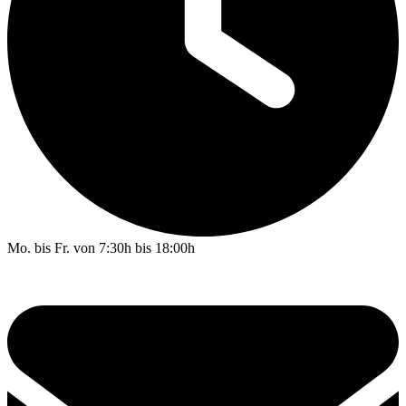
Mo. bis Fr. von 7:30h bis 18:00h