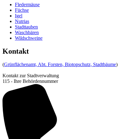
Fledermäuse
Füchse
Igel
Nutrias
Stadttauben
Waschbären
Wildschweine
Kontakt
(
Grünflächenamt, Abt. Forsten, Biotopschutz, Stadtbäume
)
Kontakt zur Stadtverwaltung
115 - Ihre Behördennummer