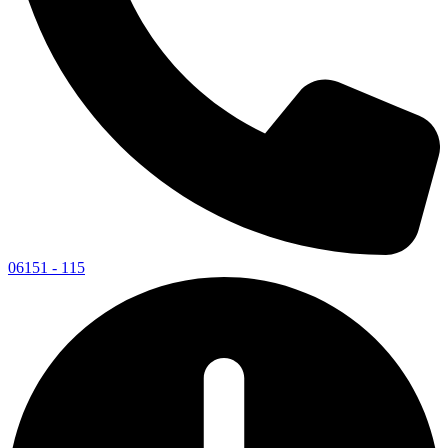
06151 - 115