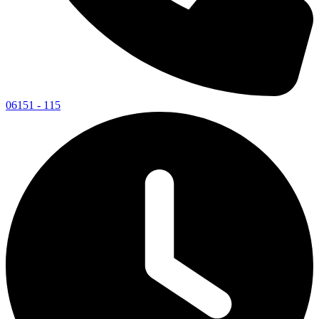
06151 - 115