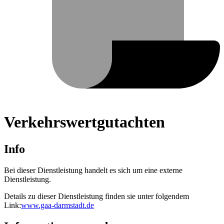
Verkehrswertgutachten
Info
Bei dieser Dienstleistung handelt es sich um eine externe
Dienstleistung.
Details zu dieser Dienstleistung finden sie unter folgendem
Link:
www.gaa-darmstadt.de