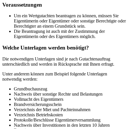
Voraussetzungen
Um ein Wertgutachten beantragen zu können, müssen Sie
Eigentümerin oder Eigentümer oder sonstige Berechtigte oder
Berechtigter an einem Grundstück sein.
Die Beantragung ist auch mit der Zustimmung der
Eigentümerin oder des Eigentümers möglich.
Welche Unterlagen werden benötigt?
Die notwendigen Unterlagen sind je nach Gutachtenauftrag
unterschiedlich und werden in Rücksprache mit Ihnen erfragt.
Unter anderem können zum Beispiel folgende Unterlagen
notwendig werden:
Grundbuchauszug
Nachweis über sonstige Rechte und Belastungen
Vollmacht des Eigentümers
Brandversicherungsschein
Verzeichnis der Miet und Pachteinnahmen
Verzeichnis Betriebskosten
Protokolle/Beschlüsse Eigentümerversammlung
Nachweis über Investitionen in den letzten 10 Jahren