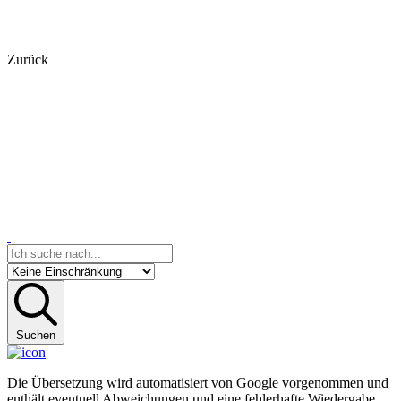
Zurück
Suchen
Die Übersetzung wird automatisiert von Google vorgenommen und
enthält eventuell Abweichungen und eine fehlerhafte Wiedergabe