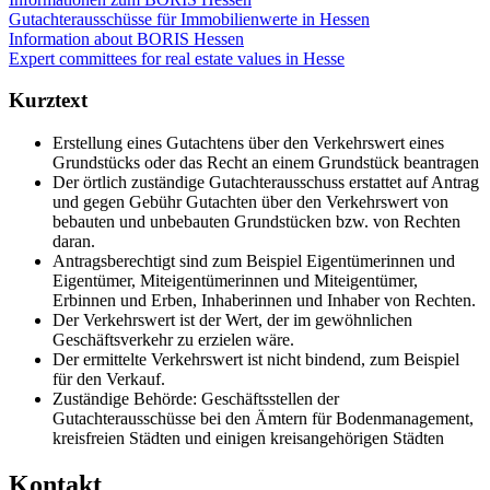
Gutachterausschüsse für Immobilienwerte in Hessen
Information about BORIS Hessen
Expert committees for real estate values in Hesse
Kurztext
Erstellung eines Gutachtens über den Verkehrswert eines
Grundstücks oder das Recht an einem Grundstück beantragen
Der örtlich zuständige Gutachterausschuss erstattet auf Antrag
und gegen Gebühr Gutachten über den Verkehrswert von
bebauten und unbebauten Grundstücken bzw. von Rechten
daran.
Antragsberechtigt sind zum Beispiel Eigentümerinnen und
Eigentümer, Miteigentümerinnen und Miteigentümer,
Erbinnen und Erben, Inhaberinnen und Inhaber von Rechten.
Der Verkehrswert ist der Wert, der im gewöhnlichen
Geschäftsverkehr zu erzielen wäre.
Der ermittelte Verkehrswert ist nicht bindend, zum Beispiel
für den Verkauf.
Zuständige Behörde: Geschäftsstellen der
Gutachterausschüsse bei den Ämtern für Bodenmanagement,
kreisfreien Städten und einigen kreisangehörigen Städten
Kontakt