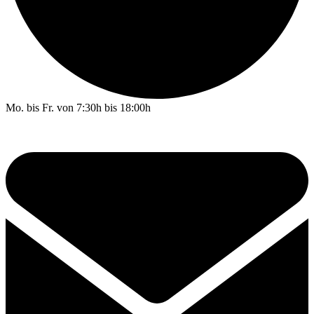
Mo. bis Fr. von 7:30h bis 18:00h