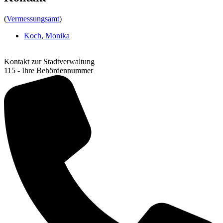
(
Vermessungsamt
)
Koch
,
Monika
Kontakt zur Stadtverwaltung
115 - Ihre Behördennummer