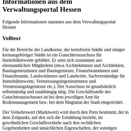
Informationen aus dem
Verwaltungsportal Hessen
Folgende Informationen stammen aus dem Verwaltungsportal
Hessen
Volltext
Für die Bereiche der Landkreise, der kreisfreien Städte und einiger
kreisangehöriger Städte ist ein Gutachterausschuss für
Immobilienwerte gebildet. Er setzt sich zusammen aus
ehrenamtlichen Mitgliedern (etwa Architektinnen und Architekten,
Bauingenieurinnen und Bauingenieure, Finanzbeamtinnen und
Finanzbeamte, Landwirtinnen und Landwirte, Sachverständige für
Immobilienwerte, Vermessungsingenieurinnen und
Vermessungsingenieure etc.). Der Ausschuss ist grundsätzlich
selbstständig und unabhängig tätig. Die Geschäftsstelle des
Gutachterausschusses ist bei dem jeweiligen Amt für
Bodenmanagement bzw. bei dem Magistrat der Stadt eingerichtet.
Der Verkehrswert (Marktwert) wird durch den Preis bestimmt, der in
dem Zeitpunkt, auf den sich die Ermittlung bezieht, im
gewöhnlichen Geschäftsverkehr nach den rechtlichen
Gegebenheiten und tatsächlichen Eigenschaften, der sonstigen