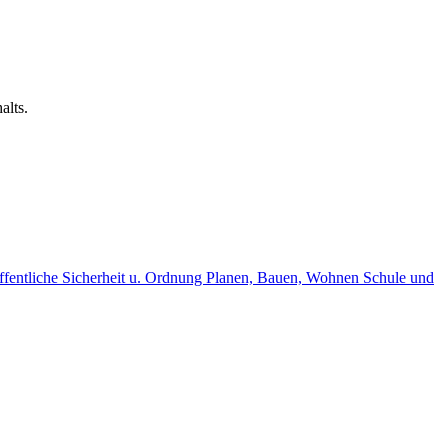
alts.
fentliche Sicherheit u. Ordnung
Planen, Bauen, Wohnen
Schule und