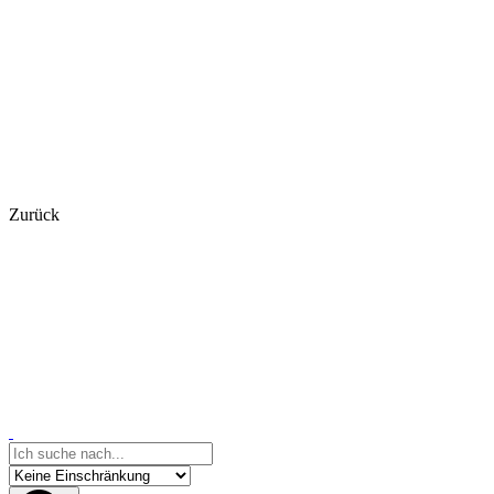
Zurück