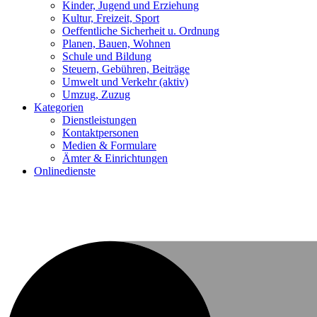
Kinder, Jugend und Erziehung
Kultur, Freizeit, Sport
Oeffentliche Sicherheit u. Ordnung
Planen, Bauen, Wohnen
Schule und Bildung
Steuern, Gebühren, Beiträge
Umwelt und Verkehr
(aktiv)
Umzug, Zuzug
Kategorien
Dienstleistungen
Kontaktpersonen
Medien & Formulare
Ämter & Einrichtungen
Onlinedienste