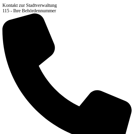
Kontakt zur Stadtverwaltung
115 - Ihre Behördennummer