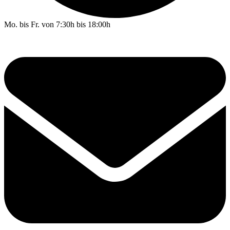
Mo. bis Fr. von 7:30h bis 18:00h