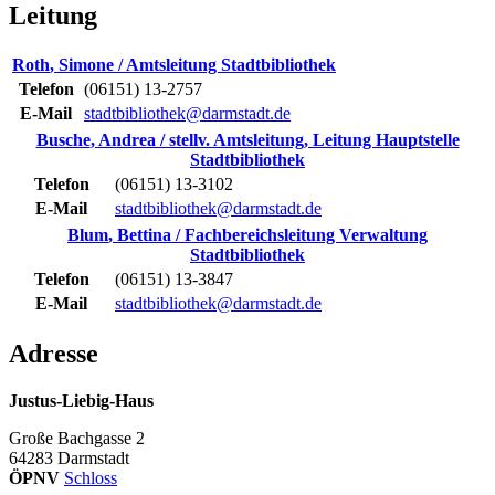
Leitung
Roth
,
Simone / Amtsleitung Stadtbibliothek
Telefon
(06151) 13-2757
E-Mail
stadtbibliothek@darmstadt.de
Busche
,
Andrea / stellv. Amtsleitung, Leitung Hauptstelle
Stadtbibliothek
Telefon
(06151) 13-3102
E-Mail
stadtbibliothek@darmstadt.de
Blum
,
Bettina / Fachbereichsleitung Verwaltung
Stadtbibliothek
Telefon
(06151) 13-3847
E-Mail
stadtbibliothek@darmstadt.de
Adresse
Justus-Liebig-Haus
Große Bachgasse 2
64283
Darmstadt
ÖPNV
Schloss