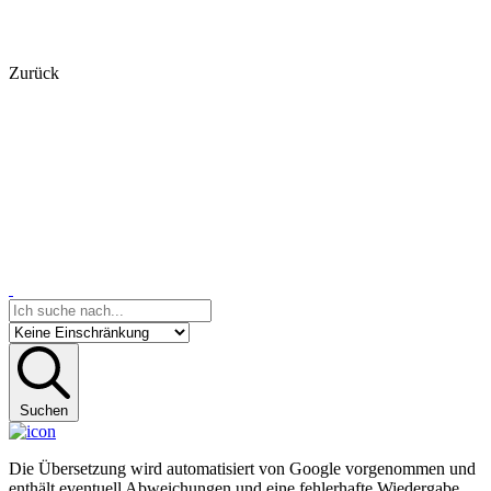
Zurück
Suchen
Die Übersetzung wird automatisiert von Google vorgenommen und
enthält eventuell Abweichungen und eine fehlerhafte Wiedergabe