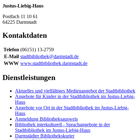
Justus-Liebig-Haus
Postfach 11 10 61
64225
Darmstadt
Kontaktdaten
Telefon
(06151) 13-2759
E-Mail
stadtbibliothek@darmstadt.de
WWW
www.stadtbibliothek.darmstadt.de
Dienstleistungen
Aktuelles und vielfältiges Medienangebot der Stadtbibliothek
Angebote für Kinder in der Stadtbibliothek im Justus-Liebig-
Haus
Angebote vor Ort in der Stadtbibliothek im Justus-Liebig-
Haus
Anmeldung Bibliotheksausweis
Bibliothek interkulturell - Sprachangebote in der
Stadtbibliothek im Justus-Liebig-Haus
Darmstädter Bibliothekskurier