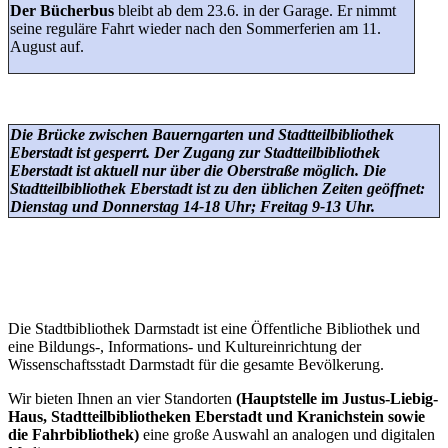
Der Bücherbus
bleibt ab dem 23.6. in der Garage. Er nimmt
seine reguläre Fahrt wieder nach den Sommerferien am 11.
August auf.
Die Brücke zwischen Bauerngarten und Stadtteilbibliothek
Eberstadt ist gesperrt. Der Zugang zur Stadtteilbibliothek
Eberstadt ist aktuell nur über die Oberstraße möglich. Die
Stadtteilbibliothek Eberstadt ist zu den üblichen Zeiten geöffnet:
Dienstag und Donnerstag 14-18 Uhr; Freitag 9-13 Uhr.
Die Stadtbibliothek Darmstadt ist eine Öffentliche Bibliothek und
eine Bildungs-, Informations- und Kultureinrichtung der
Wissenschaftsstadt Darmstadt für die gesamte Bevölkerung.
Wir bieten Ihnen an vier Standorten
(Hauptstelle im Justus-Liebig-
Haus, Stadtteilbibliotheken Eberstadt und Kranichstein sowie
die Fahrbibliothek)
eine große Auswahl an analogen und digitalen