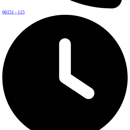
06151 - 115