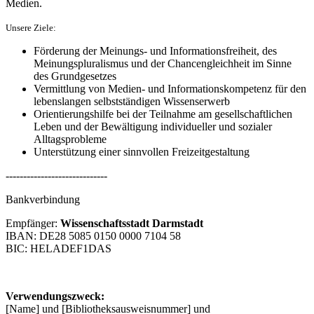
Medien.
Unsere Ziele:
Förderung der Meinungs- und Informationsfreiheit, des
Meinungspluralismus und der Chancengleichheit im Sinne
des Grundgesetzes
Vermittlung von Medien- und Informationskompetenz für den
lebenslangen selbstständigen Wissenserwerb
Orientierungshilfe bei der Teilnahme am gesellschaftlichen
Leben und der Bewältigung individueller und sozialer
Alltagsprobleme
Unterstützung einer sinnvollen Freizeitgestaltung
-----------------------------
Bankverbindung
Empfänger:
Wissenschaftsstadt Darmstadt
IBAN: DE28 5085 0150 0000 7104 58
BIC: HELADEF1DAS
Verwendungszweck:
[Name] und [Bibliotheksausweisnummer] und