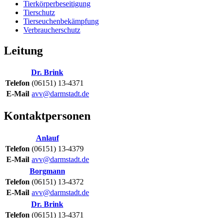
Tierkörperbeseitigung
Tierschutz
Tierseuchenbekämpfung
Verbraucherschutz
Leitung
Dr.
Brink
Telefon
(06151) 13-4371
E-Mail
avv@darmstadt.de
Kontaktpersonen
Anlauf
Telefon
(06151) 13-4379
E-Mail
avv@darmstadt.de
Borgmann
Telefon
(06151) 13-4372
E-Mail
avv@darmstadt.de
Dr.
Brink
Telefon
(06151) 13-4371