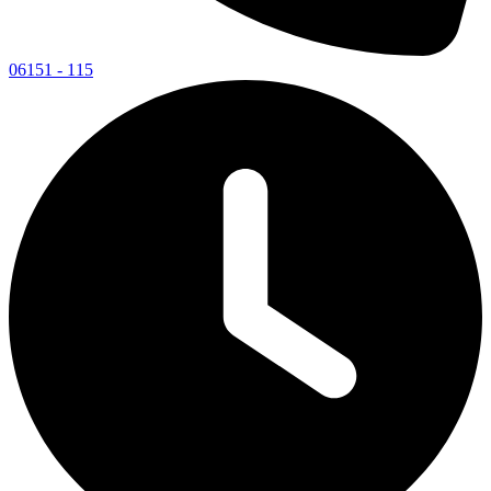
06151 - 115