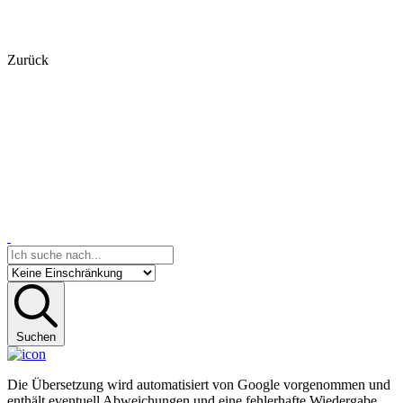
Zurück
Suchen
Die Übersetzung wird automatisiert von Google vorgenommen und
enthält eventuell Abweichungen und eine fehlerhafte Wiedergabe