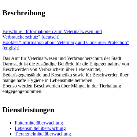
Beschreibung
Broschüre "Informationen zum Veterinärwesen und
Verbraucherschutz" (deutsch)
Booklet "Information about Veterinary and Consumer Protection"
(english)
Das Amt für Veterinärwesen und Verbraucherschutz der Stadt
Darmstadt ist die zuständige Behörde für die Entgegennahme von
Beschwerden von Verbrauchern über Lebensmittel,
Bedarfsgegenstände und Kosmetika sowie für Beschwerden über
mangelhafte Hygiene in Lebensmittelbetrieben.
Ebenso werden Beschwerden über Mängel in der Tierhaltung
entgegengenommen.
Dienstleistungen
Futtermittelüberwachung
Lebensmittelüberwachung
Tierarzneimittelüberwachung