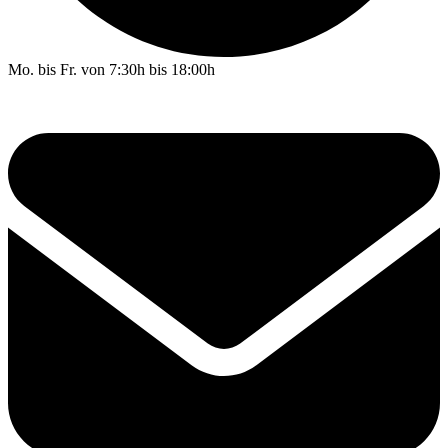
Mo. bis Fr. von 7:30h bis 18:00h