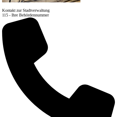
Kontakt zur Stadtverwaltung
115 - Ihre Behördennummer