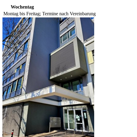
Wochentag
Montag bis Freitag;
Termine nach Vereinbarung