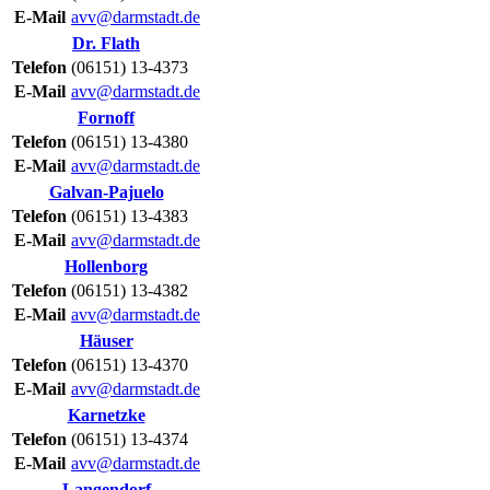
E-Mail
avv@darmstadt.de
Dr.
Flath
Telefon
(06151) 13-4373
E-Mail
avv@darmstadt.de
Fornoff
Telefon
(06151) 13-4380
E-Mail
avv@darmstadt.de
Galvan-Pajuelo
Telefon
(06151) 13-4383
E-Mail
avv@darmstadt.de
Hollenborg
Telefon
(06151) 13-4382
E-Mail
avv@darmstadt.de
Häuser
Telefon
(06151) 13-4370
E-Mail
avv@darmstadt.de
Karnetzke
Telefon
(06151) 13-4374
E-Mail
avv@darmstadt.de
Langendorf