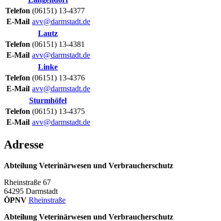
Telefon
(06151) 13-4377
E-Mail
avv@darmstadt.de
Lautz
Telefon
(06151) 13-4381
E-Mail
avv@darmstadt.de
Linke
Telefon
(06151) 13-4376
E-Mail
avv@darmstadt.de
Sturmhöfel
Telefon
(06151) 13-4375
E-Mail
avv@darmstadt.de
Adresse
Abteilung Veterinärwesen und Verbraucherschutz
Rheinstraße 67
64295
Darmstadt
ÖPNV
Rheinstraße
Abteilung Veterinärwesen und Verbraucherschutz