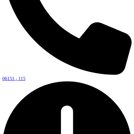
06151 - 115