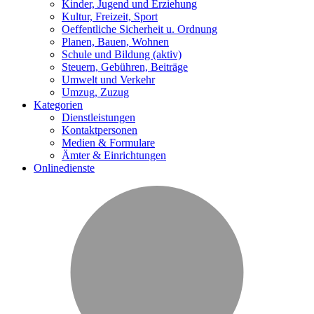
Kinder, Jugend und Erziehung
Kultur, Freizeit, Sport
Oeffentliche Sicherheit u. Ordnung
Planen, Bauen, Wohnen
Schule und Bildung
(aktiv)
Steuern, Gebühren, Beiträge
Umwelt und Verkehr
Umzug, Zuzug
Kategorien
Dienstleistungen
Kontaktpersonen
Medien & Formulare
Ämter & Einrichtungen
Onlinedienste