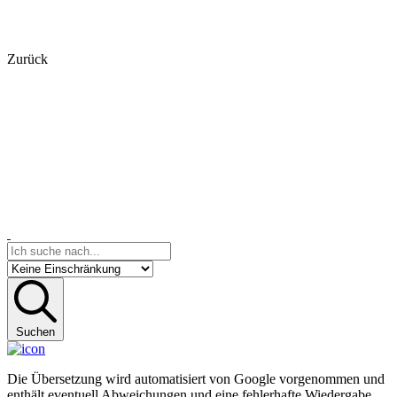
Zurück
Suchen
Die Übersetzung wird automatisiert von Google vorgenommen und
enthält eventuell Abweichungen und eine fehlerhafte Wiedergabe