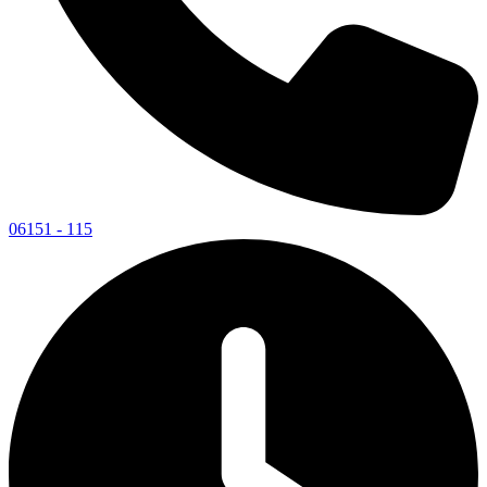
06151 - 115