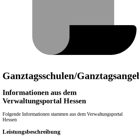
Ganztagsschulen/Ganztagsange
Informationen aus dem
Verwaltungsportal Hessen
Folgende Informationen stammen aus dem Verwaltungsportal
Hessen
Leistungsbeschreibung