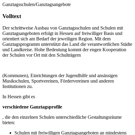
Ganztagsschulen/Ganztagsangebote
Volltext
Der schrittweise Ausbau von Ganztagsschulen und Schulen mit
Ganztagsangeboten erfolgt in Hessen auf freiwilliger Basis und
orientiert sich am Bedarf der jeweiligen Region. Mit dem
Ganztagsprogramm unterstützt das Land die verantwortlichen Städte
und Landkreise. Hohe Bedeutung kommt der engen Kooperation
der Schulen vor Ort mit den Schulträgern
(Kommunen), Einrichtungen der Jugendhilfe und ansässigen
Musikschulen, Sportvereinen, Fördervereinen und anderen
Institutionen zu.
In Hessen gibt es
verschiedene Ganztagsprofile
, die den einzelnen Schulen unterschiedliche Gestaltungsräume
bieten:
Schulen mit freiwilligen Ganztagsangeboten an mindestens