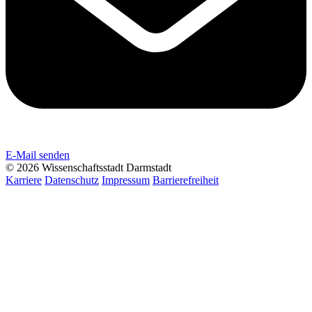
E-Mail senden
© 2026 Wissenschaftsstadt Darmstadt
Karriere
Datenschutz
Impressum
Barrierefreiheit