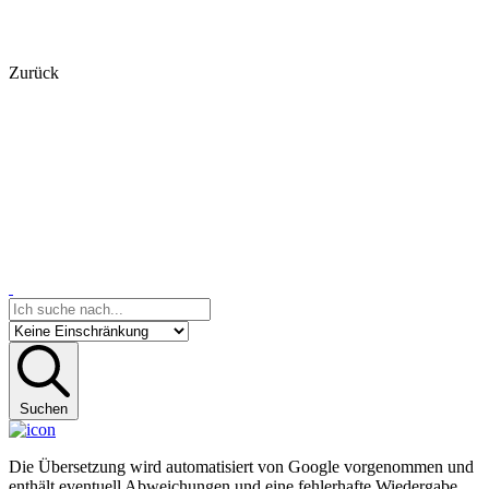
Zurück
Suchen
Die Übersetzung wird automatisiert von Google vorgenommen und
enthält eventuell Abweichungen und eine fehlerhafte Wiedergabe