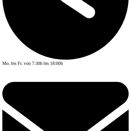
Mo. bis Fr. von 7:30h bis 18:00h