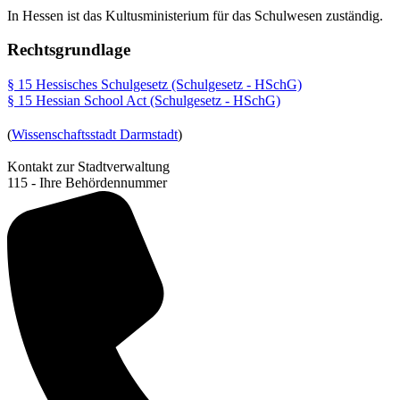
In Hessen ist das Kultusministerium für das Schulwesen zuständig.
Rechtsgrundlage
§ 15 Hessisches Schulgesetz (Schulgesetz - HSchG)
§ 15 Hessian School Act (Schulgesetz - HSchG)
(
Wissenschaftsstadt Darmstadt
)
Kontakt zur Stadtverwaltung
115 - Ihre Behördennummer