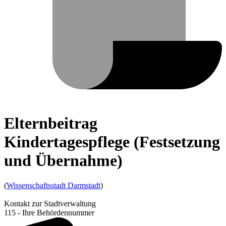
Elternbeitrag
Kindertagespflege (Festsetzung
und Übernahme)
(
Wissenschaftsstadt Darmstadt
)
Kontakt zur Stadtverwaltung
115 - Ihre Behördennummer