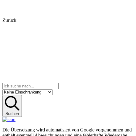
Zurück
Suchen
Die Übersetzung wird automatisiert von Google vorgenommen und
enthält eventuell Abweichungen und eine fehlerhafte Wiedergabe