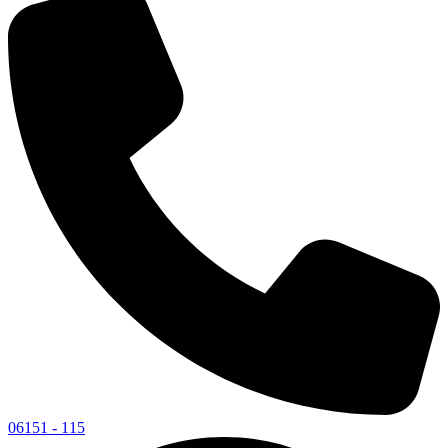
06151 - 115