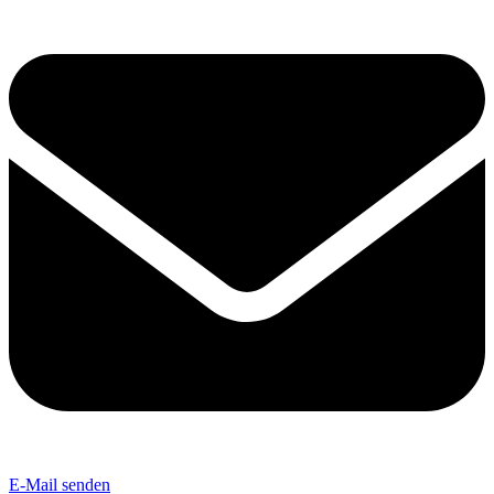
E-Mail senden