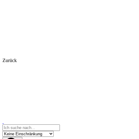
Zurück