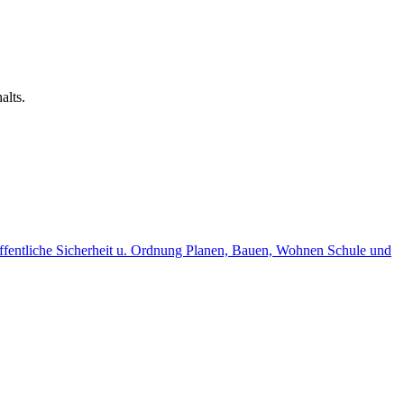
alts.
fentliche Sicherheit u. Ordnung
Planen, Bauen, Wohnen
Schule und