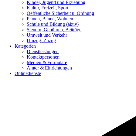
Kinder, Jugend und Erziehung
Kultur, Freizeit, Sport
Oeffentliche Sicherheit u. Ordnung
Planen, Bauen, Wohnen
Schule und Bildung
(aktiv)
Steuern, Gebühren, Beiträge
Umwelt und Verkehr
Umzug, Zuzug
Kategorien
Dienstleistungen
Kontaktpersonen
Medien & Formulare
Ämter & Einrichtungen
Onlinedienste