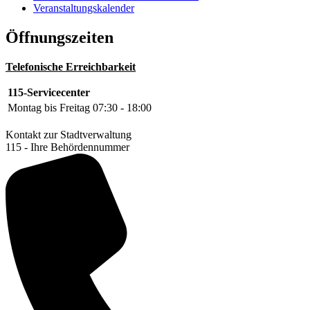
Veranstaltungskalender
Öffnungszeiten
Telefonische Erreichbarkeit
115-Servicecenter
Montag bis Freitag
07:30 - 18:00
Kontakt zur Stadtverwaltung
115 - Ihre Behördennummer