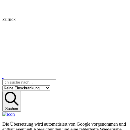
Zurück
Suchen
Die Übersetzung wird automatisiert von Google vorgenommen und
enthält eventuell Abweichungen und eine fehlerhafte Wiedergabe