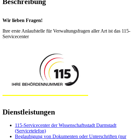
Beschreibung
Wir lieben Fragen!
Ihre erste Anlaufstelle für Verwaltungsfragen aller Art ist das 115-
Servicecenter
Dienstleistungen
115-Servicecenter der Wissenschaftsstadt Darmstadt
(Servicetelefon)
Beglaubigung von Dokumenten oder Unterschriften (nur