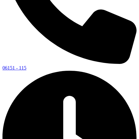
06151 - 115