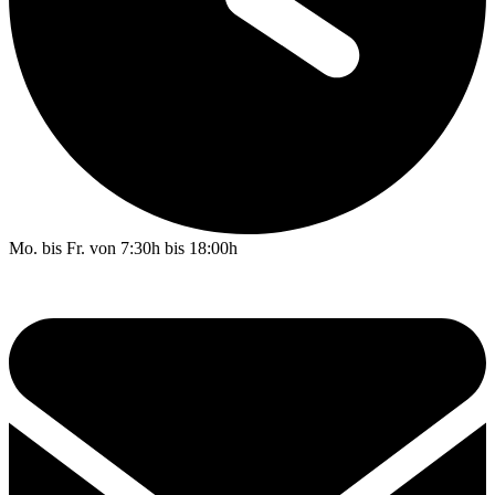
Mo. bis Fr. von 7:30h bis 18:00h