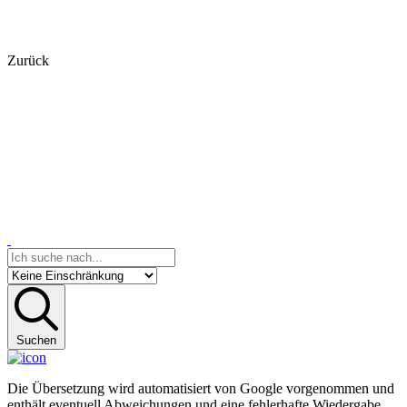
Zurück
Suchen
Die Übersetzung wird automatisiert von Google vorgenommen und
enthält eventuell Abweichungen und eine fehlerhafte Wiedergabe