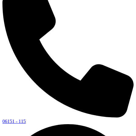
06151 - 115