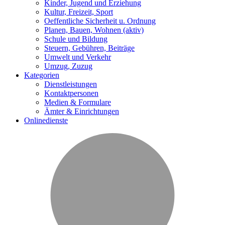
Kinder, Jugend und Erziehung
Kultur, Freizeit, Sport
Oeffentliche Sicherheit u. Ordnung
Planen, Bauen, Wohnen
(aktiv)
Schule und Bildung
Steuern, Gebühren, Beiträge
Umwelt und Verkehr
Umzug, Zuzug
Kategorien
Dienstleistungen
Kontaktpersonen
Medien & Formulare
Ämter & Einrichtungen
Onlinedienste