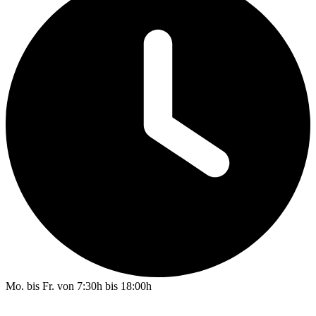
Mo. bis Fr. von 7:30h bis 18:00h