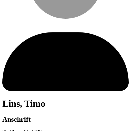
Lins
,
Timo
Anschrift