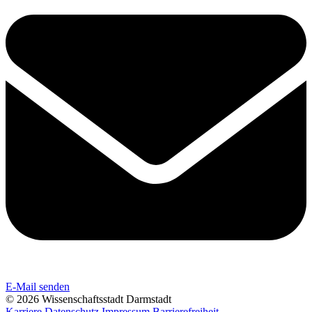
E-Mail senden
© 2026 Wissenschaftsstadt Darmstadt
Karriere
Datenschutz
Impressum
Barrierefreiheit