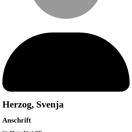
Herzog
,
Svenja
Anschrift