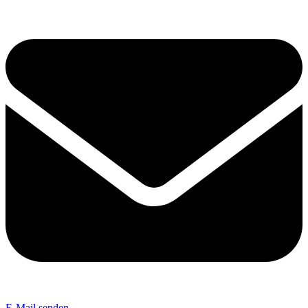
E-Mail senden