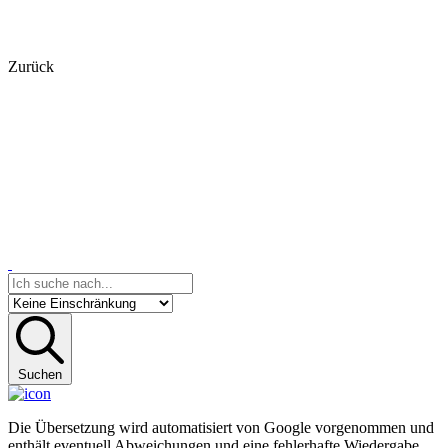
Zurück
Suchen
Die Übersetzung wird automatisiert von Google vorgenommen und
enthält eventuell Abweichungen und eine fehlerhafte Wiedergabe