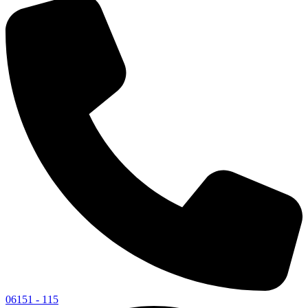
06151 - 115