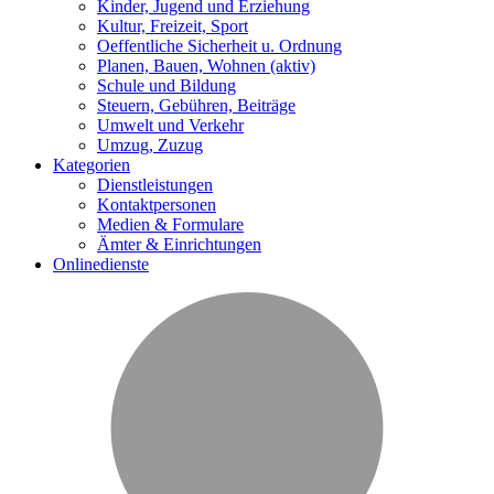
Kinder, Jugend und Erziehung
Kultur, Freizeit, Sport
Oeffentliche Sicherheit u. Ordnung
Planen, Bauen, Wohnen
(aktiv)
Schule und Bildung
Steuern, Gebühren, Beiträge
Umwelt und Verkehr
Umzug, Zuzug
Kategorien
Dienstleistungen
Kontaktpersonen
Medien & Formulare
Ämter & Einrichtungen
Onlinedienste