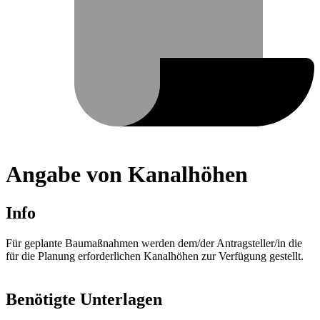
Angabe von Kanalhöhen
Info
Für geplante Baumaßnahmen werden dem/der Antragsteller/in die
für die Planung erforderlichen Kanalhöhen zur Verfügung gestellt.
Benötigte Unterlagen