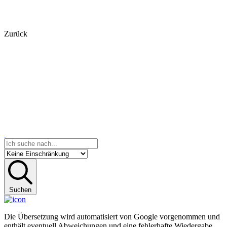
Zurück
Suchen
Die Übersetzung wird automatisiert von Google vorgenommen und
enthält eventuell Abweichungen und eine fehlerhafte Wiedergabe