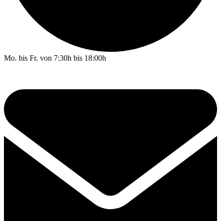
Mo. bis Fr. von 7:30h bis 18:00h