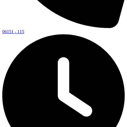
06151 - 115