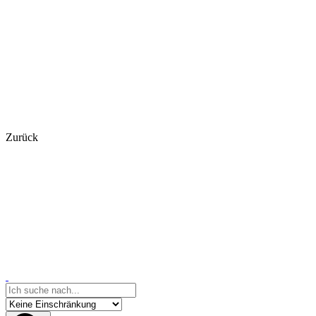
Zurück