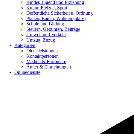
Kinder, Jugend und Erziehung
Kultur, Freizeit, Sport
Oeffentliche Sicherheit u. Ordnung
Planen, Bauen, Wohnen
(aktiv)
Schule und Bildung
Steuern, Gebühren, Beiträge
Umwelt und Verkehr
Umzug, Zuzug
Kategorien
Dienstleistungen
Kontaktpersonen
Medien & Formulare
Ämter & Einrichtungen
Onlinedienste