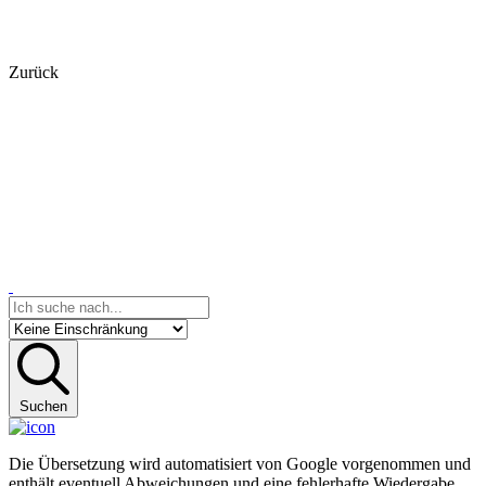
Zurück
Suchen
Die Übersetzung wird automatisiert von Google vorgenommen und
enthält eventuell Abweichungen und eine fehlerhafte Wiedergabe