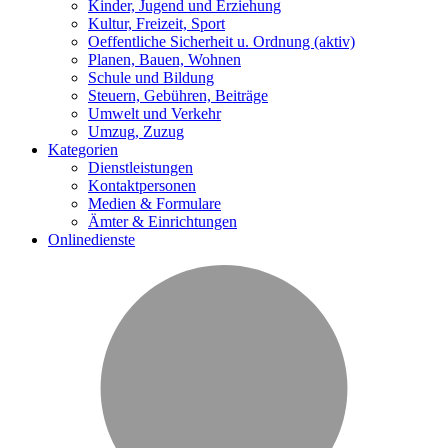
Kinder, Jugend und Erziehung
Kultur, Freizeit, Sport
Oeffentliche Sicherheit u. Ordnung
(aktiv)
Planen, Bauen, Wohnen
Schule und Bildung
Steuern, Gebühren, Beiträge
Umwelt und Verkehr
Umzug, Zuzug
Kategorien
Dienstleistungen
Kontaktpersonen
Medien & Formulare
Ämter & Einrichtungen
Onlinedienste