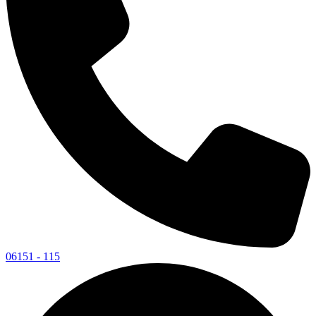
06151 - 115