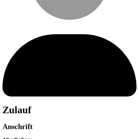
Zulauf
Anschrift