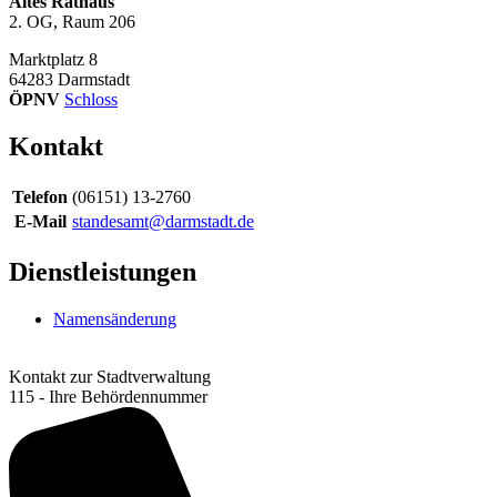
Altes Rathaus
2. OG, Raum 206
Marktplatz 8
64283
Darmstadt
ÖPNV
Schloss
Kontakt
Telefon
(06151) 13-2760
E-Mail
standesamt@darmstadt.de
Dienstleistungen
Namensänderung
Kontakt zur Stadtverwaltung
115 - Ihre Behördennummer