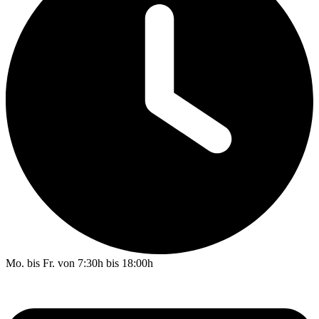
Mo. bis Fr. von 7:30h bis 18:00h