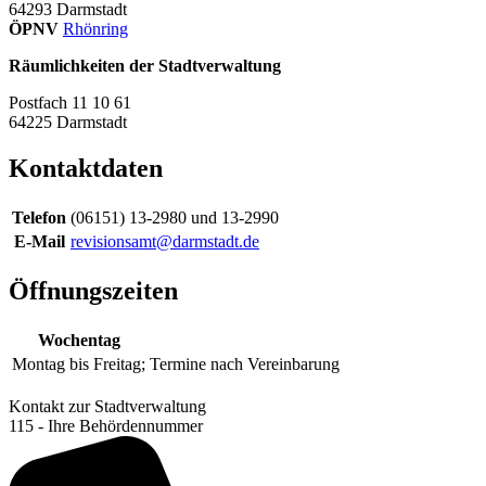
64293
Darmstadt
ÖPNV
Rhönring
Räumlichkeiten der Stadtverwaltung
Postfach 11 10 61
64225
Darmstadt
Kontaktdaten
Telefon
(06151) 13-2980 und 13-2990
E-Mail
revisionsamt@darmstadt.de
Öffnungszeiten
Wochentag
Montag bis Freitag;
Termine nach Vereinbarung
Kontakt zur Stadtverwaltung
115 - Ihre Behördennummer