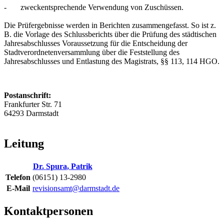
- zweckentsprechende Verwendung von Zuschüssen.
Die Prüfergebnisse werden in Berichten zusammengefasst. So ist z.
B. die Vorlage des Schlussberichts über die Prüfung des städtischen
Jahresabschlusses Voraussetzung für die Entscheidung der
Stadtverordnetenversammlung über die Feststellung des
Jahresabschlusses und Entlastung des Magistrats, §§ 113, 114 HGO.
Postanschrift:
Frankfurter Str. 71
64293 Darmstadt
Leitung
Dr.
Spura
,
Patrik
Telefon
(06151) 13-2980
E-Mail
revisionsamt@darmstadt.de
Kontaktpersonen