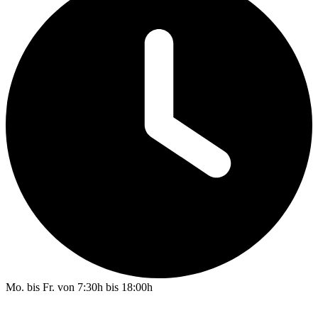
Mo. bis Fr. von 7:30h bis 18:00h