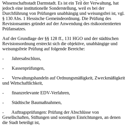
Wissenschaftsstadt Darmstadt. Es ist ein Teil der Verwaltung, hat
jedoch eine institutionelle Sonderstellung, weil es bei der
Durchführung von Prüfungen unabhängig und weisungsfrei ist, vgl.
§ 130 Abs. 1 Hessische Gemeindeordnung. Die Prüfung des
Revisionsamtes gründet auf der Anwendung des risikoorientierten
Prüfansatzes.
Auf der Grundlage der §§ 128 ff., 131 HGO und der städtischen
Revisionsordnung erstreckt sich die objektive, unabhängige und
weisungsfreie Prüfung auf folgende Bereiche:
- Jahresabschluss,
- Kassenprüfungen,
- Verwaltungshandeln auf Ordnungsmäßigkeit, Zweckmäßigkeit
und Wirtschaftlichkeit,
- finanzrelevante EDV-Verfahren,
- Städtische Baumaßnahmen,
- Auftragsprüfungen: Prüfung der Abschlüsse von
Gesellschaften, Stiftungen und sonstigen Einrichtungen, an denen
die Stadt beteiligt ist,