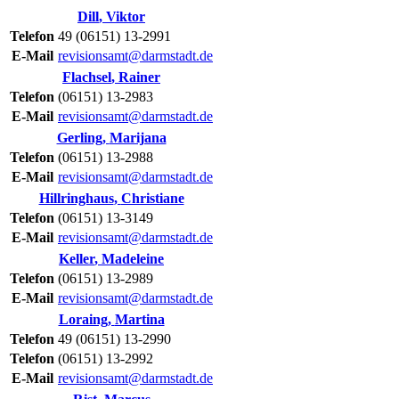
Dill
,
Viktor
Telefon
49 (06151) 13-2991
E-Mail
revisionsamt@darmstadt.de
Flachsel
,
Rainer
Telefon
(06151) 13-2983
E-Mail
revisionsamt@darmstadt.de
Gerling
,
Marijana
Telefon
(06151) 13-2988
E-Mail
revisionsamt@darmstadt.de
Hillringhaus
,
Christiane
Telefon
(06151) 13-3149
E-Mail
revisionsamt@darmstadt.de
Keller
,
Madeleine
Telefon
(06151) 13-2989
E-Mail
revisionsamt@darmstadt.de
Loraing
,
Martina
Telefon
49 (06151) 13-2990
Telefon
(06151) 13-2992
E-Mail
revisionsamt@darmstadt.de