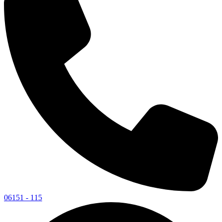
06151 - 115