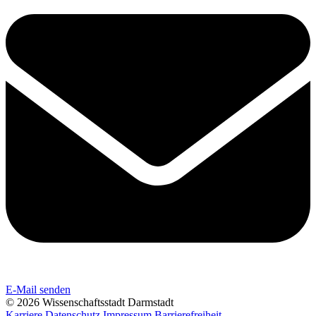
E-Mail senden
© 2026 Wissenschaftsstadt Darmstadt
Karriere
Datenschutz
Impressum
Barrierefreiheit