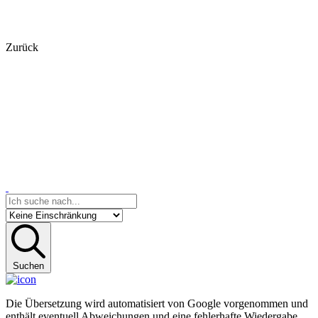
Zurück
Suchen
Die Übersetzung wird automatisiert von Google vorgenommen und
enthält eventuell Abweichungen und eine fehlerhafte Wiedergabe