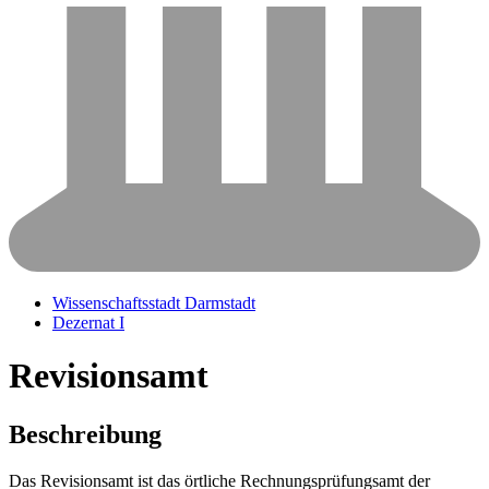
Wissenschaftsstadt Darmstadt
Dezernat I
Revisionsamt
Beschreibung
Das Revisionsamt ist das örtliche Rechnungsprüfungsamt der