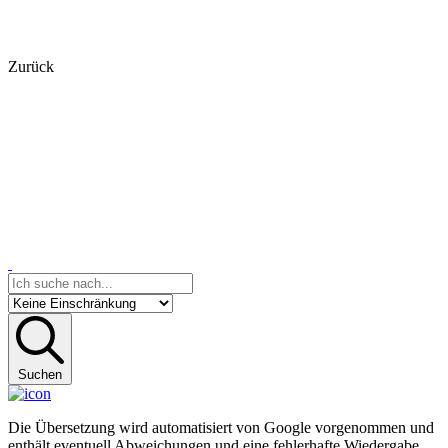
Zurück
Suchen
Die Übersetzung wird automatisiert von Google vorgenommen und
enthält eventuell Abweichungen und eine fehlerhafte Wiedergabe