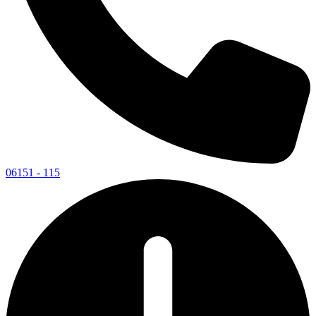
06151 - 115