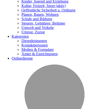
Kinder, Jugend und Erziehung
Kultur, Freizeit, Sport
(aktiv)
Oeffentliche Sicherheit u. Ordnung
Planen, Bauen, Wohnen
Schule und Bildung
Steuern, Gebühren, Beiträge
Umwelt und Verkehr
Umzug, Zuzug
Kategorien
Dienstleistungen
Kontaktpersonen
Medien & Formulare
Ämter & Einrichtungen
Onlinedienste