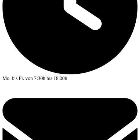
Mo. bis Fr. von 7:30h bis 18:00h