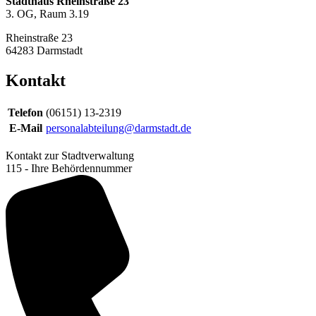
Stadthaus Rheinstraße 23
3. OG, Raum 3.19
Rheinstraße 23
64283
Darmstadt
Kontakt
Telefon
(06151) 13-2319
E-Mail
personalabteilung@darmstadt.de
Kontakt zur Stadtverwaltung
115 - Ihre Behördennummer