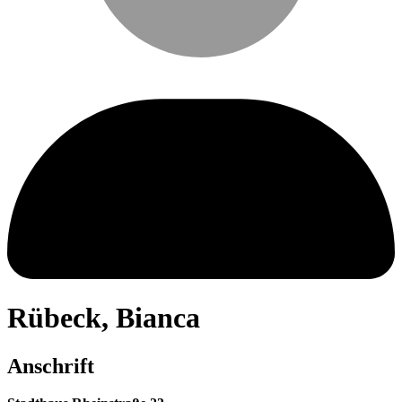
Rübeck
,
Bianca
Anschrift