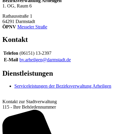
Bezirksverwaltung Arheilgen
1. OG, Raum 6
Rathausstraße 1
64291
Darmstadt
ÖPNV
Messeler Straße
Kontakt
Telefon
(06151) 13-2397
E-Mail
bv.arheilgen@darmstadt.de
Dienstleistungen
Serviceleistungen der Bezirksverwaltung Arheilgen
Kontakt zur Stadtverwaltung
115 - Ihre Behördennummer