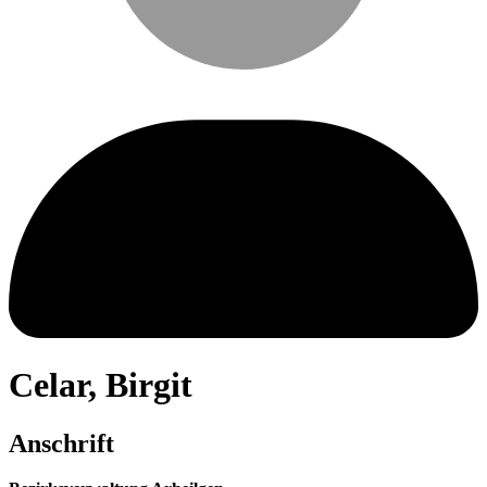
Celar
,
Birgit
Anschrift