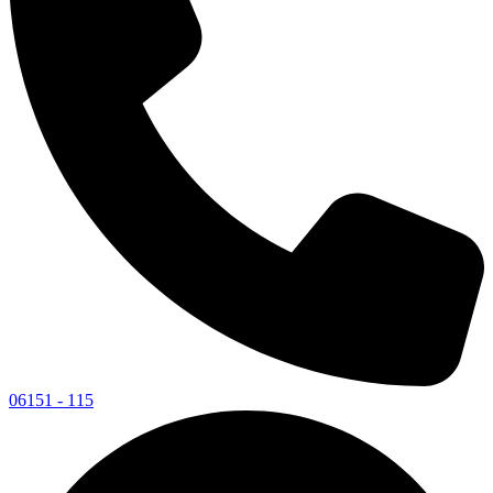
06151 - 115