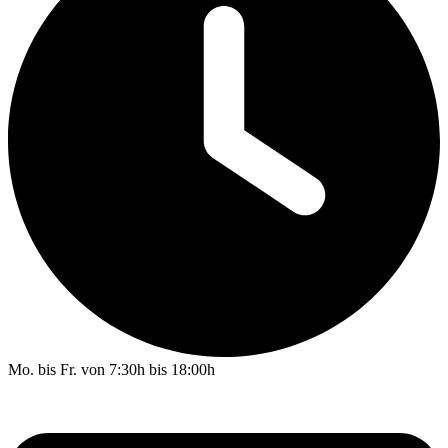
Mo. bis Fr. von 7:30h bis 18:00h