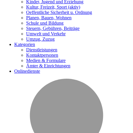
Kinder, Jugend und Erziehung
Kultur, Freizeit, Sport
(aktiv)
Oeffentliche Sicherheit u. Ordnung
Planen, Bauen, Wohnen
Schule und Bildung
Steuern, Gebühren, Beiträge
Umwelt und Verkehr
Umzug, Zuzug
Kategorien
Dienstleistungen
Kontaktpersonen
Medien & Formulare
Ämter & Einrichtungen
Onlinedienste