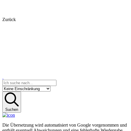
Zurück
Suchen
Die Übersetzung wird automatisiert von Google vorgenommen und
enthält eventuell Abweichungen und eine fehlerhafte Wiedergabe