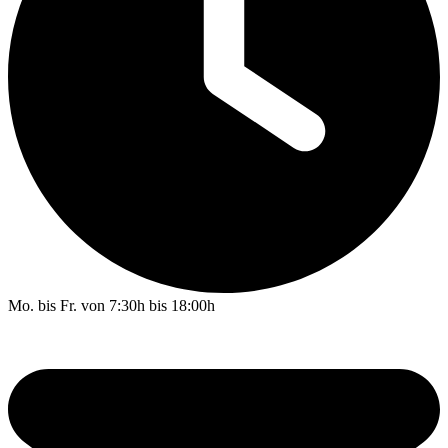
Mo. bis Fr. von 7:30h bis 18:00h