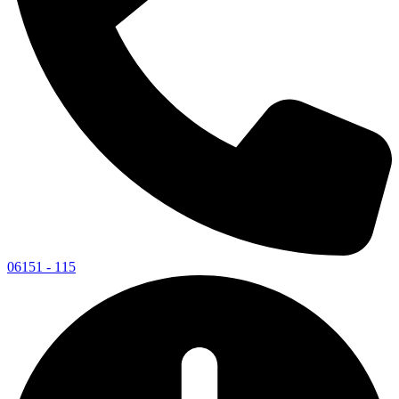
06151 - 115