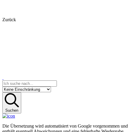
Zurück
Suchen
Die Übersetzung wird automatisiert von Google vorgenommen und
enthält eventuell Abweichungen und eine fehlerhafte Wiedergabe