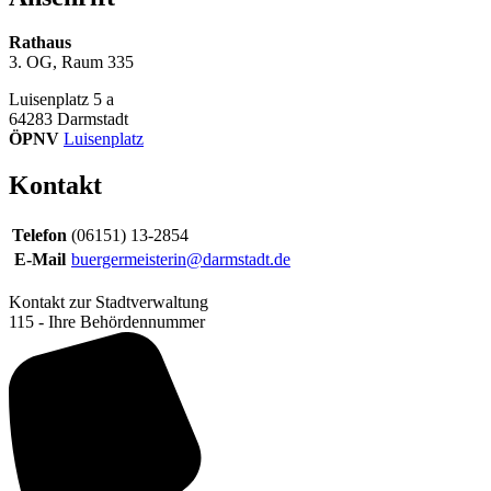
Rathaus
3. OG, Raum 335
Luisenplatz 5 a
64283
Darmstadt
ÖPNV
Luisenplatz
Kontakt
Telefon
(06151) 13-2854
E-Mail
buergermeisterin@darmstadt.de
Kontakt zur Stadtverwaltung
115 - Ihre Behördennummer