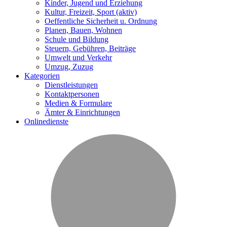
Kinder, Jugend und Erziehung
Kultur, Freizeit, Sport
(aktiv)
Oeffentliche Sicherheit u. Ordnung
Planen, Bauen, Wohnen
Schule und Bildung
Steuern, Gebühren, Beiträge
Umwelt und Verkehr
Umzug, Zuzug
Kategorien
Dienstleistungen
Kontaktpersonen
Medien & Formulare
Ämter & Einrichtungen
Onlinedienste