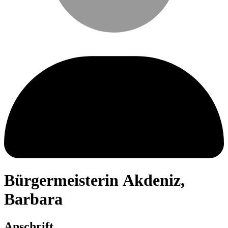
Bürgermeisterin
Akdeniz
,
Barbara
Anschrift