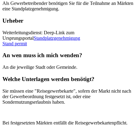
Als Gewerbetreibender benötigen Sie für die Teilnahme an Märkten
eine Standplatzgenehmigung.
Urheber
Weiterleitungsdienst: Deep-Link zum
Ursprungsportal
Standplatzgenehmigung
Stand permit
An wen muss ich mich wenden?
An die jeweilige Stadt oder Gemeinde.
Welche Unterlagen werden benötigt?
Sie müssen eine "Reisegewerbekarte", sofern der Markt nicht nach
der Gewerbeordnung festgesetzt ist, oder eine
Sondernutzungserlaubnis haben.
Bei festgesetzten Märkten entfällt die Reisegewerbekartenpflicht.