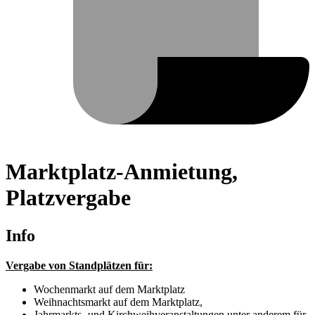
Marktplatz-Anmietung,
Platzvergabe
Info
Vergabe von Standplätzen für:
Wochenmarkt auf dem Marktplatz
Weihnachtsmarkt auf dem Marktplatz,
Jahrmarkts- und Kirchweihveranstaltungen unter anderem für