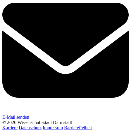
E-Mail senden
© 2026 Wissenschaftsstadt Darmstadt
Karriere
Datenschutz
Impressum
Barrierefreiheit