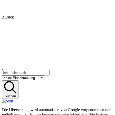
Zurück
Suchen
Die Übersetzung wird automatisiert von Google vorgenommen und
enthält eventuell Abweichungen und eine fehlerhafte Wiedergabe