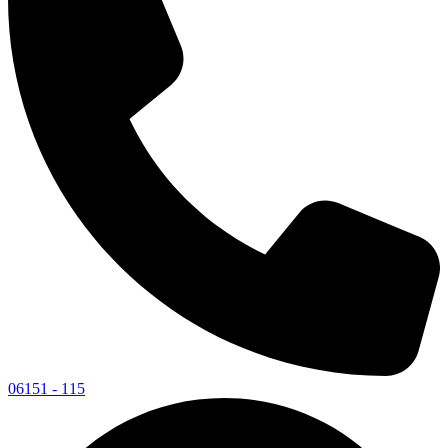
06151 - 115