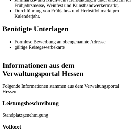
Frühjahrsmesse,
Weinfest und Kunsthandwerkermarkt,
Durchführung von Frühjahrs- und Herbstflohmarkt pro
Kalenderjahr.
Benötigte Unterlagen
Formlose Bewerbung an obengenannte Adresse
gültige Reisegewerbekarte
Informationen aus dem
Verwaltungsportal Hessen
Folgende Informationen stammen aus dem Verwaltungsportal
Hessen
Leistungsbeschreibung
Standplatzgenehmigung
Volltext