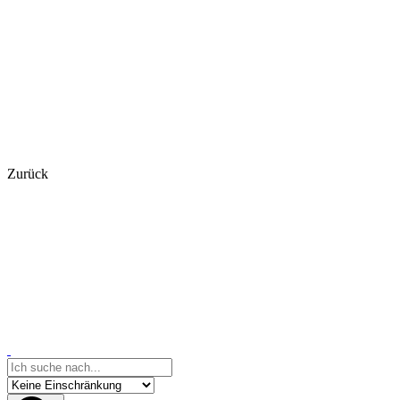
Zurück