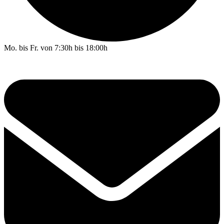
Mo. bis Fr. von 7:30h bis 18:00h