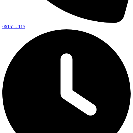
06151 - 115