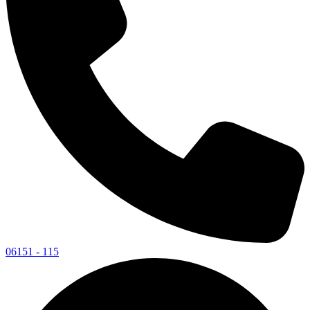
06151 - 115