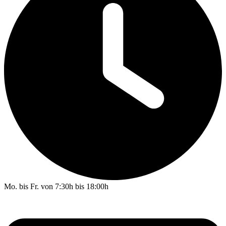
Mo. bis Fr. von 7:30h bis 18:00h