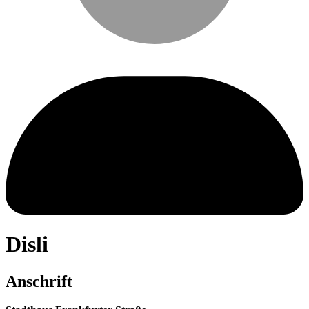
Disli
Anschrift