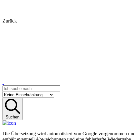
Zurück
Suchen
Die Übersetzung wird automatisiert von Google vorgenommen und
enthält eventuell Abweichungen und eine fehlerhafte Wiedergabe