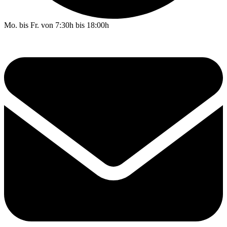
Mo. bis Fr. von 7:30h bis 18:00h