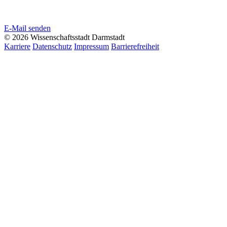
E-Mail senden
© 2026 Wissenschaftsstadt Darmstadt
Karriere
Datenschutz
Impressum
Barrierefreiheit