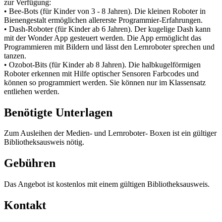
zur Verfügung:
• Bee-Bots (für Kinder von 3 - 8 Jahren). Die kleinen Roboter in
Bienengestalt ermöglichen allererste Programmier-Erfahrungen.
• Dash-Roboter (für Kinder ab 6 Jahren). Der kugelige Dash kann
mit der Wonder App gesteuert werden. Die App ermöglicht das
Programmieren mit Bildern und lässt den Lernroboter sprechen und
tanzen.
• Ozobot-Bits (für Kinder ab 8 Jahren). Die halbkugelförmigen
Roboter erkennen mit Hilfe optischer Sensoren Farbcodes und
können so programmiert werden. Sie können nur im Klassensatz
entliehen werden.
Benötigte Unterlagen
Zum Ausleihen der Medien- und Lernroboter- Boxen ist ein gültiger
Bibliotheksausweis nötig.
Gebühren
Das Angebot ist kostenlos mit einem gültigen Bibliotheksausweis.
Kontakt