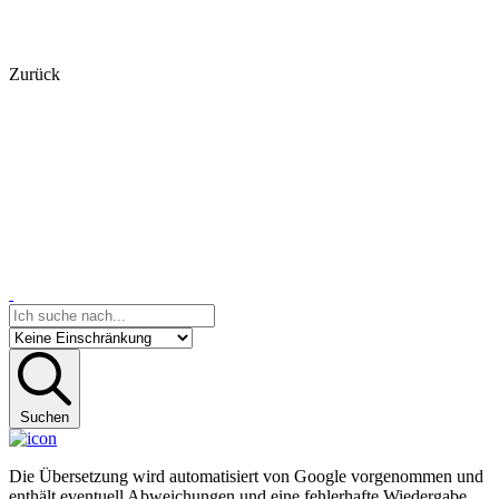
Zurück
Suchen
Die Übersetzung wird automatisiert von Google vorgenommen und
enthält eventuell Abweichungen und eine fehlerhafte Wiedergabe