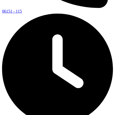
06151 - 115