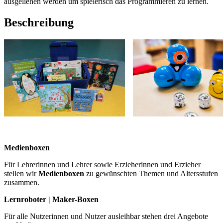
ausgeliehen werden um spielerisch das Programmieren zu lernen.
Beschreibung
Medienboxen
Für Lehrerinnen und Lehrer sowie Erzieherinnen und Erzieher
stellen wir
Medienboxen
zu gewünschten Themen und Altersstufen
zusammen.
Lernroboter | Maker-Boxen
Für alle Nutzerinnen und Nutzer ausleihbar stehen drei Angebote