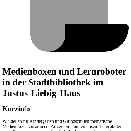
Medienboxen und Lernroboter
in der Stadtbibliothek im
Justus-Liebig-Haus
Kurzinfo
Wir stellen für Kindergärten und Grundschulen thematische
Medienboxen zusammen. Außerdem können unsere Lernroboter