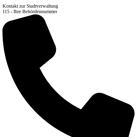
Kontakt zur Stadtverwaltung
115 - Ihre Behördennummer