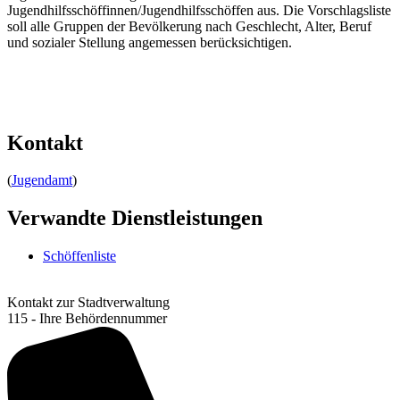
Jugendhilfsschöffinnen/Jugendhilfsschöffen aus. Die Vorschlagsliste
soll alle Gruppen der Bevölkerung nach Geschlecht, Alter, Beruf
und sozialer Stellung angemessen berücksichtigen.
Kontakt
(
Jugendamt
)
Verwandte Dienstleistungen
Schöffenliste
Kontakt zur Stadtverwaltung
115 - Ihre Behördennummer