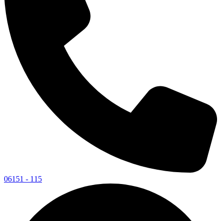
06151 - 115