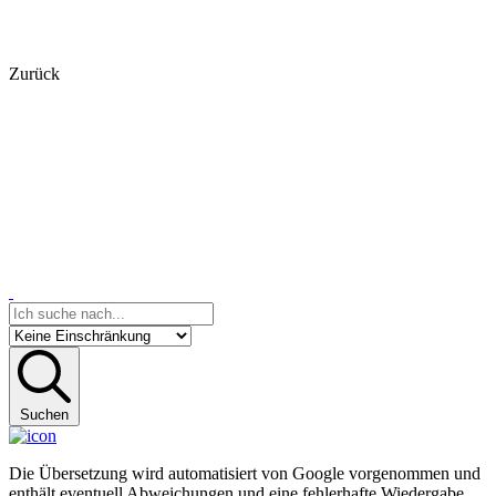
Zurück
Suchen
Die Übersetzung wird automatisiert von Google vorgenommen und
enthält eventuell Abweichungen und eine fehlerhafte Wiedergabe