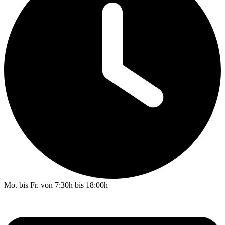
Mo. bis Fr. von 7:30h bis 18:00h