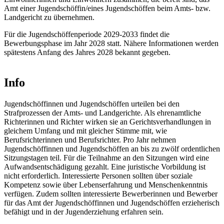
Amt einer Jugendschöffin/eines Jugendschöffen beim Amts- bzw.
Landgericht zu übernehmen.
Für die Jugendschöffenperiode 2029-2033 findet die
Bewerbungsphase im Jahr 2028 statt. Nähere Informationen werden
spätestens Anfang des Jahres 2028 bekannt gegeben.
Info
Jugendschöffinnen und Jugendschöffen urteilen bei den
Strafprozessen der Amts- und Landgerichte. Als ehrenamtliche
Richterinnen und Richter wirken sie an Gerichtsverhandlungen in
gleichem Umfang und mit gleicher Stimme mit, wie
Berufsrichterinnen und Berufsrichter. Pro Jahr nehmen
Jugendschöffinnen und Jugendschöffen an bis zu zwölf ordentlichen
Sitzungstagen teil. Für die Teilnahme an den Sitzungen wird eine
Aufwandsentschädigung gezahlt. Eine juristische Vorbildung ist
nicht erforderlich. Interessierte Personen sollten über soziale
Kompetenz sowie über Lebenserfahrung und Menschenkenntnis
verfügen. Zudem sollten interessierte Bewerberinnen und Bewerber
für das Amt der Jugendschöffinnen und Jugendschöffen erzieherisch
befähigt und in der Jugenderziehung erfahren sein.