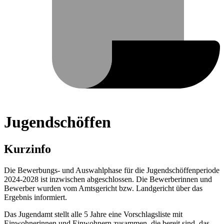
Jugendschöffen
Kurzinfo
Die Bewerbungs- und Auswahlphase für die Jugendschöffenperiode
2024-2028 ist inzwischen abgeschlossen. Die Bewerberinnen und
Bewerber wurden vom Amtsgericht bzw. Landgericht über das
Ergebnis informiert.
Das Jugendamt stellt alle 5 Jahre eine Vorschlagsliste mit
Einwohnerinnen und Einwohnern zusammen, die bereit sind, das