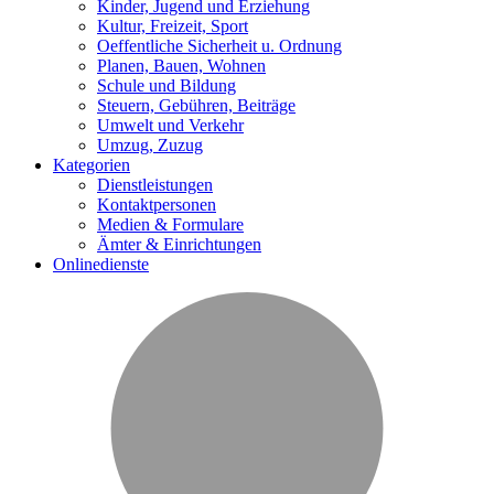
Kinder, Jugend und Erziehung
Kultur, Freizeit, Sport
Oeffentliche Sicherheit u. Ordnung
Planen, Bauen, Wohnen
Schule und Bildung
Steuern, Gebühren, Beiträge
Umwelt und Verkehr
Umzug, Zuzug
Kategorien
Dienstleistungen
Kontaktpersonen
Medien & Formulare
Ämter & Einrichtungen
Onlinedienste