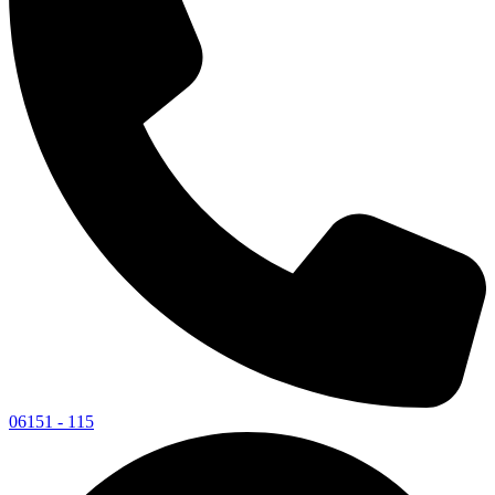
06151 - 115