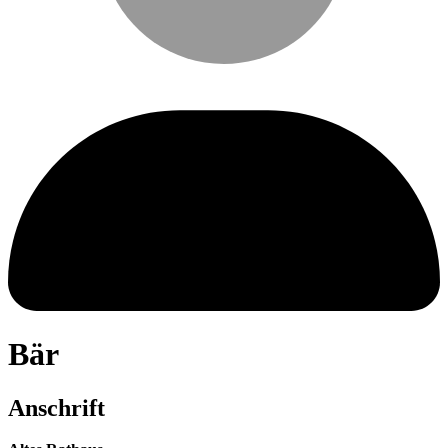
Bär
Anschrift