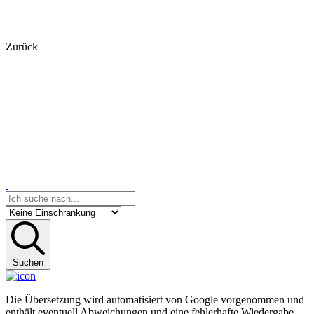
Zurück
Suchen
Die Übersetzung wird automatisiert von Google vorgenommen und
enthält eventuell Abweichungen und eine fehlerhafte Wiedergabe