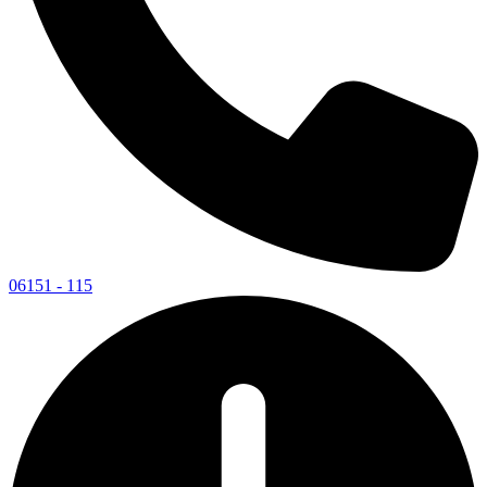
06151 - 115