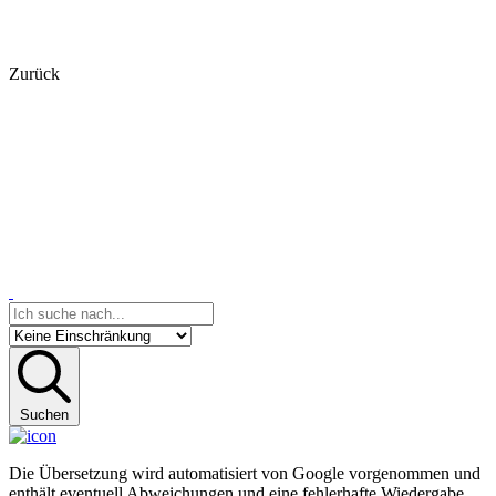
Zurück
Suchen
Die Übersetzung wird automatisiert von Google vorgenommen und
enthält eventuell Abweichungen und eine fehlerhafte Wiedergabe