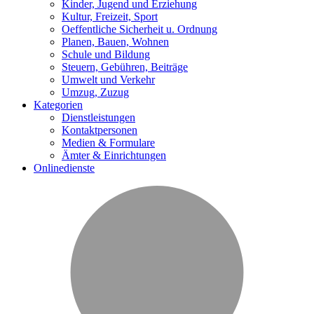
Kinder, Jugend und Erziehung
Kultur, Freizeit, Sport
Oeffentliche Sicherheit u. Ordnung
Planen, Bauen, Wohnen
Schule und Bildung
Steuern, Gebühren, Beiträge
Umwelt und Verkehr
Umzug, Zuzug
Kategorien
Dienstleistungen
Kontaktpersonen
Medien & Formulare
Ämter & Einrichtungen
Onlinedienste