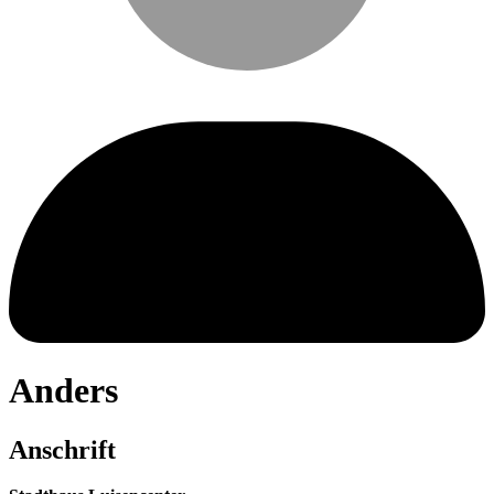
Anders
Anschrift