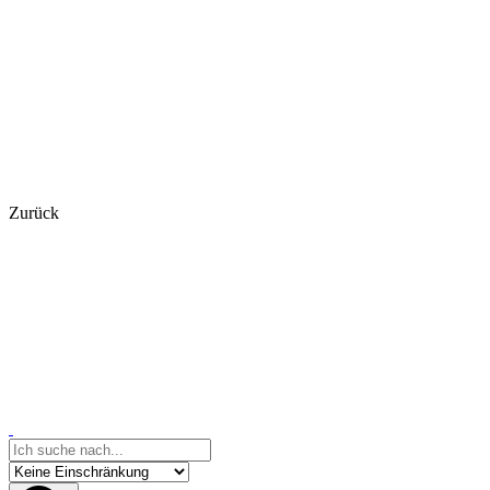
Zurück