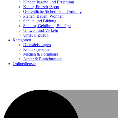
Kinder, Jugend und Erziehung
Kultur, Freizeit, Sport
Oeffentliche Sicherheit u. Ordnung
Planen, Bauen, Wohnen
Schule und Bildung
Steuern, Gebühren, Beiträge
Umwelt und Verkehr
Umzug, Zuzug
Kategorien
Dienstleistungen
Kontaktpersonen
Medien & Formulare
Ämter & Einrichtungen
Onlinedienste