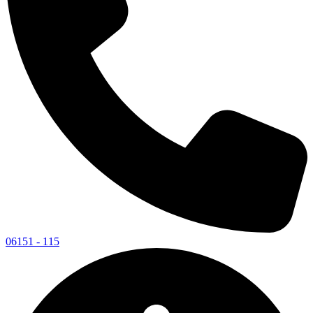
06151 - 115