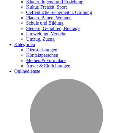
Kinder, Jugend und Erziehung
Kultur, Freizeit, Sport
Oeffentliche Sicherheit u. Ordnung
Planen, Bauen, Wohnen
Schule und Bildung
Steuern, Gebühren, Beiträge
Umwelt und Verkehr
Umzug, Zuzug
Kategorien
Dienstleistungen
Kontaktpersonen
Medien & Formulare
Ämter & Einrichtungen
Onlinedienste