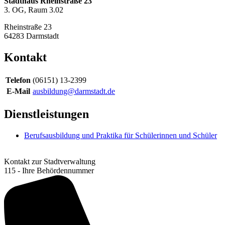
Stadthaus Rheinstraße 23
3. OG, Raum 3.02
Rheinstraße 23
64283
Darmstadt
Kontakt
Telefon
(06151) 13-2399
E-Mail
ausbildung@darmstadt.de
Dienstleistungen
Berufsausbildung und Praktika für Schülerinnen und Schüler
Kontakt zur Stadtverwaltung
115 - Ihre Behördennummer