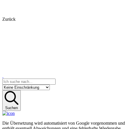
Zurück
Suchen
Die Übersetzung wird automatisiert von Google vorgenommen und
enthält eventuell Abweichungen und eine fehlerhafte Wiedergabe