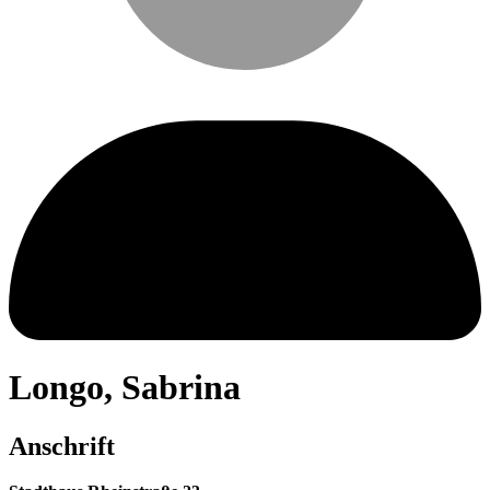
Longo
,
Sabrina
Anschrift