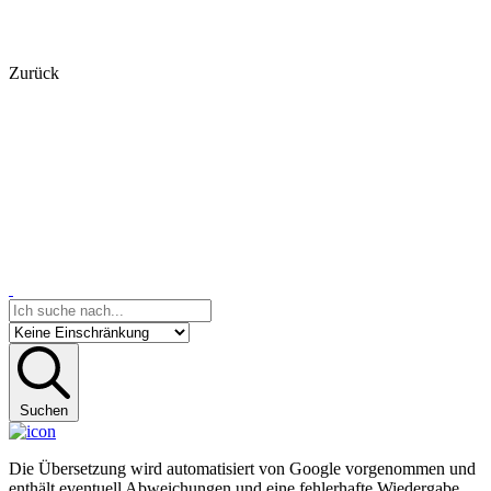
Zurück
Suchen
Die Übersetzung wird automatisiert von Google vorgenommen und
enthält eventuell Abweichungen und eine fehlerhafte Wiedergabe