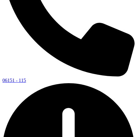
06151 - 115