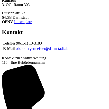
Rathaus
3. OG, Raum 303
Luisenplatz 5 a
64283
Darmstadt
ÖPNV
Luisenplatz
Kontakt
Telefon
(06151) 13-3183
E-Mail
oberbuergermeister@darmstadt.de
Kontakt zur Stadtverwaltung
115 - Ihre Behördennummer