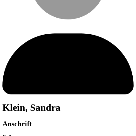
Klein
,
Sandra
Anschrift