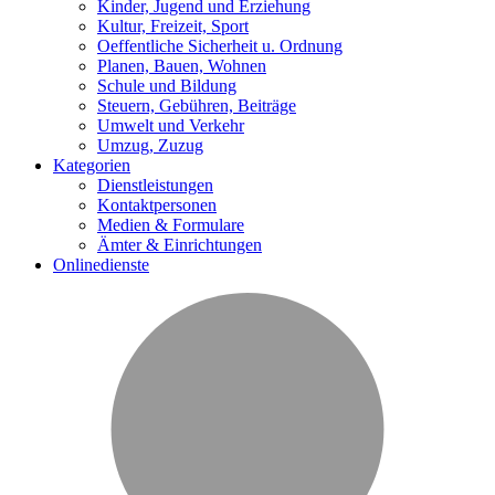
Kinder, Jugend und Erziehung
Kultur, Freizeit, Sport
Oeffentliche Sicherheit u. Ordnung
Planen, Bauen, Wohnen
Schule und Bildung
Steuern, Gebühren, Beiträge
Umwelt und Verkehr
Umzug, Zuzug
Kategorien
Dienstleistungen
Kontaktpersonen
Medien & Formulare
Ämter & Einrichtungen
Onlinedienste