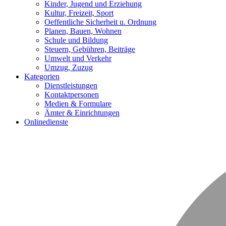
Kinder, Jugend und Erziehung
Kultur, Freizeit, Sport
Oeffentliche Sicherheit u. Ordnung
Planen, Bauen, Wohnen
Schule und Bildung
Steuern, Gebühren, Beiträge
Umwelt und Verkehr
Umzug, Zuzug
Kategorien
Dienstleistungen
Kontaktpersonen
Medien & Formulare
Ämter & Einrichtungen
Onlinedienste