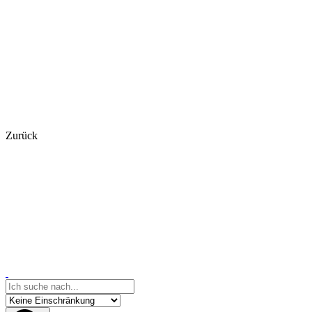
Zurück