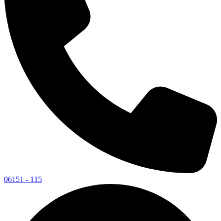
06151 - 115