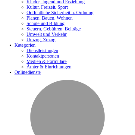
Kinder, Jugend und Erziehung
Kultur, Freizeit, Sport
Oeffentliche Sicherheit u. Ordnung
Planen, Bauen, Wohnen
Schule und Bildung
Steuern, Gebühren, Beiträge
Umwelt und Verkehr
Umzug, Zuzug
Kategorien
Dienstleistungen
Kontaktpersonen
Medien & Formulare
Ämter & Einrichtungen
Onlinedienste