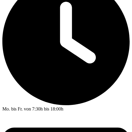
Mo. bis Fr. von 7:30h bis 18:00h