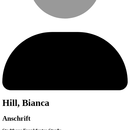
Hill
,
Bianca
Anschrift