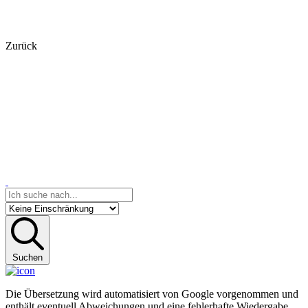
Zurück
Suchen
Die Übersetzung wird automatisiert von Google vorgenommen und
enthält eventuell Abweichungen und eine fehlerhafte Wiedergabe