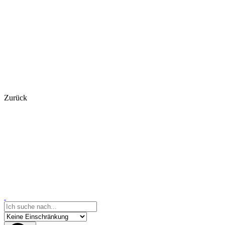
Zurück