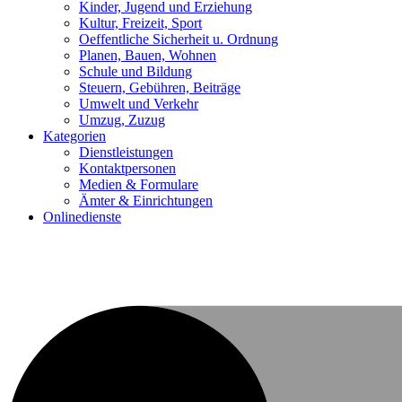
Kinder, Jugend und Erziehung
Kultur, Freizeit, Sport
Oeffentliche Sicherheit u. Ordnung
Planen, Bauen, Wohnen
Schule und Bildung
Steuern, Gebühren, Beiträge
Umwelt und Verkehr
Umzug, Zuzug
Kategorien
Dienstleistungen
Kontaktpersonen
Medien & Formulare
Ämter & Einrichtungen
Onlinedienste