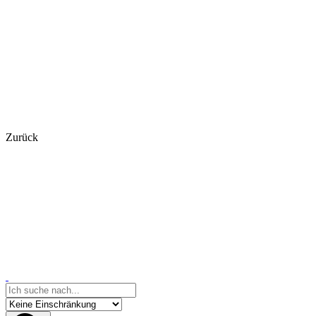
Zurück