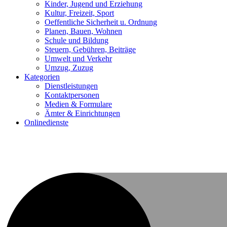
Kinder, Jugend und Erziehung
Kultur, Freizeit, Sport
Oeffentliche Sicherheit u. Ordnung
Planen, Bauen, Wohnen
Schule und Bildung
Steuern, Gebühren, Beiträge
Umwelt und Verkehr
Umzug, Zuzug
Kategorien
Dienstleistungen
Kontaktpersonen
Medien & Formulare
Ämter & Einrichtungen
Onlinedienste