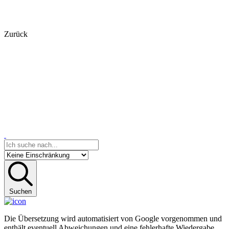
Zurück
Suchen
Die Übersetzung wird automatisiert von Google vorgenommen und
enthält eventuell Abweichungen und eine fehlerhafte Wiedergabe