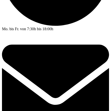
Mo. bis Fr. von 7:30h bis 18:00h