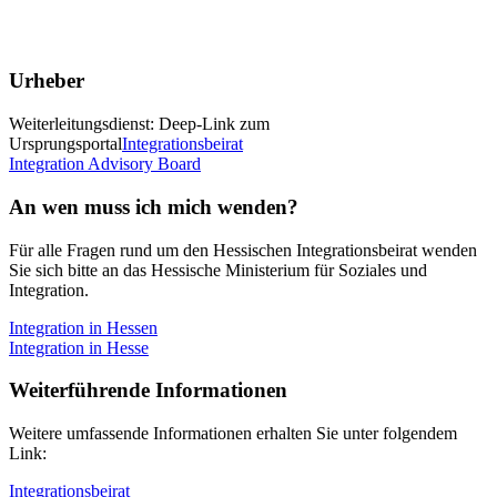
Urheber
Weiterleitungsdienst: Deep-Link zum
Ursprungsportal
Integrationsbeirat
Integration Advisory Board
An wen muss ich mich wenden?
Für alle Fragen rund um den Hessischen Integrationsbeirat wenden
Sie sich bitte an das Hessische Ministerium für Soziales und
Integration.
Integration in Hessen
Integration in Hesse
Weiterführende Informationen
Weitere umfassende Informationen erhalten Sie unter folgendem
Link:
Integrationsbeirat