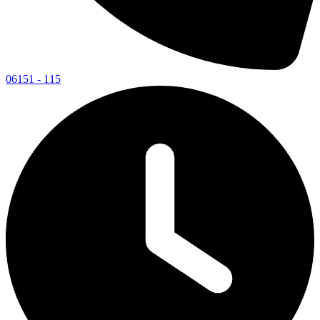
06151 - 115