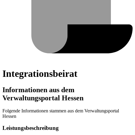
Integrationsbeirat
Informationen aus dem
Verwaltungsportal Hessen
Folgende Informationen stammen aus dem Verwaltungsportal
Hessen
Leistungsbeschreibung